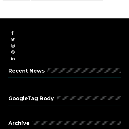
Recent News
GoogleTag Body
Archive