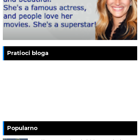
Pratioci bloga
Popularno