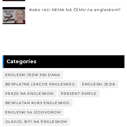
Kako reći NEMA NA ČEMU na engleskom?
Categories
ENGLESKI JEZIK 365 DANA
BESPLATNE LEKCIJE ENGLESKOG
ENGLESKI JEZIK
FRAZE NA ENGLESKOM
PRESENT SIMPLE
BESPLATAN KURS ENGLESKOG
ENGLESKI SA IZGOVOROM
GLAGOL BITI NA ENGLESKOM