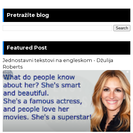
Pretražite blog
Featured Post
Jednostavni tekstovi na engleskom - Džulija
Roberts