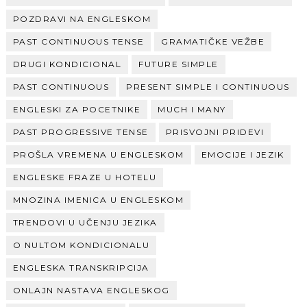
POZDRAVI NA ENGLESKOM
PAST CONTINUOUS TENSE
GRAMATIČKE VEŽBE
DRUGI KONDICIONAL
FUTURE SIMPLE
PAST CONTINUOUS
PRESENT SIMPLE I CONTINUOUS
ENGLESKI ZA POCETNIKE
MUCH I MANY
PAST PROGRESSIVE TENSE
PRISVOJNI PRIDEVI
PROŠLA VREMENA U ENGLESKOM
EMOCIJE I JEZIK
ENGLESKE FRAZE U HOTELU
MNOZINA IMENICA U ENGLESKOM
TRENDOVI U UČENJU JEZIKA
O NULTOM KONDICIONALU
ENGLESKA TRANSKRIPCIJA
ONLAJN NASTAVA ENGLESKOG