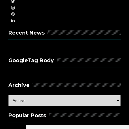
Recent News
GoogleTag Body
Archive
Popular Posts