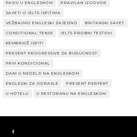
PASIV U ENGLESKOM
PRAVILAN IZGOVOR
SAVETI O IELTS ISPITIMA
VEŽBAJMO ENGLESKI ZAJEDNO
BRITANSKI SAVET
CONDITIONAL TENSE
IELTS PROBNI TESTOVI
KEMBRIDŽ ISPITI
PRESENT PROGRESSIVE ZA BUDUCNOST
PRVI KONDICIONAL
DANI U NEDELJI NA ENGLESKOM
ENGLESKI ZA ODRASLE
PRESENT PERFEKT
U HOTELU
U RESTORANU NA ENGLESKOM