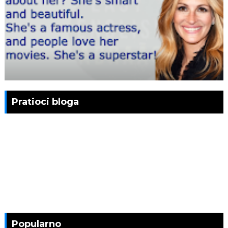
Pratioci bloga
Popularno