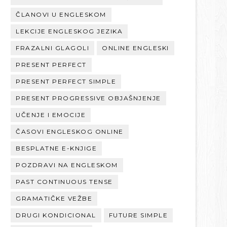
ČLANOVI U ENGLESKOM
LEKCIJE ENGLESKOG JEZIKA
FRAZALNI GLAGOLI
ONLINE ENGLESKI
PRESENT PERFECT
PRESENT PERFECT SIMPLE
PRESENT PROGRESSIVE OBJAŠNJENJE
UČENJE I EMOCIJE
ČASOVI ENGLESKOG ONLINE
BESPLATNE E-KNJIGE
POZDRAVI NA ENGLESKOM
PAST CONTINUOUS TENSE
GRAMATIČKE VEŽBE
DRUGI KONDICIONAL
FUTURE SIMPLE