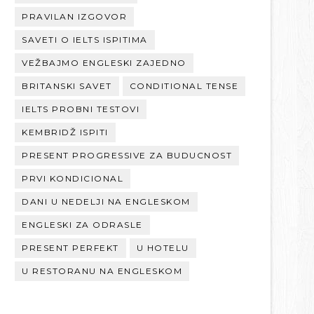
PRAVILAN IZGOVOR
SAVETI O IELTS ISPITIMA
VEŽBAJMO ENGLESKI ZAJEDNO
BRITANSKI SAVET
CONDITIONAL TENSE
IELTS PROBNI TESTOVI
KEMBRIDŽ ISPITI
PRESENT PROGRESSIVE ZA BUDUCNOST
PRVI KONDICIONAL
DANI U NEDELJI NA ENGLESKOM
ENGLESKI ZA ODRASLE
PRESENT PERFEKT
U HOTELU
U RESTORANU NA ENGLESKOM