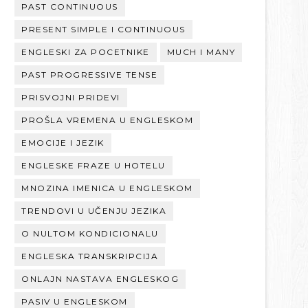
PAST CONTINUOUS
PRESENT SIMPLE I CONTINUOUS
ENGLESKI ZA POCETNIKE
MUCH I MANY
PAST PROGRESSIVE TENSE
PRISVOJNI PRIDEVI
PROŠLA VREMENA U ENGLESKOM
EMOCIJE I JEZIK
ENGLESKE FRAZE U HOTELU
MNOZINA IMENICA U ENGLESKOM
TRENDOVI U UČENJU JEZIKA
O NULTOM KONDICIONALU
ENGLESKA TRANSKRIPCIJA
ONLAJN NASTAVA ENGLESKOG
PASIV U ENGLESKOM