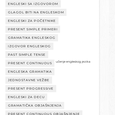
ENGLESKI SA IZGOVOROM
GLAGOL BITI NA ENGLESKOM
ENGLESKI ZA POČETNIKE
PRESENT SIMPLE PRIMERI
GRAMATIKA ENGLESKOG
IZGOVOR ENGLESKOG
PAST SIMPLE TENSE
učenje engleskog jezika
PRESENT CONTINUOUS
ENGLESKA GRAMATIKA
JEDNOSTAVNE VEŽBE
PRESENT PROGRESSIVE
ENGLESKI ZA DECU
GRAMATIČKA OBJAŠNJENJA
PRESENT CONTINUOUS OBJAŠNJENJE