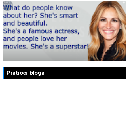
Pratioci bloga