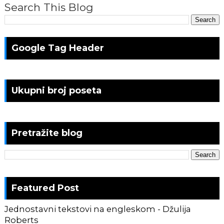
Search This Blog
Google Tag Header
Ukupni broj poseta
Pretražite blog
Featured Post
Jednostavni tekstovi na engleskom - Džulija
Roberts