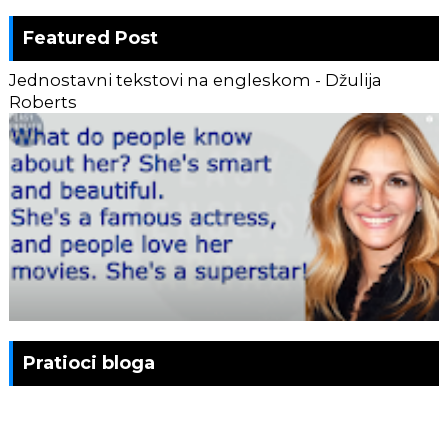
Featured Post
Jednostavni tekstovi na engleskom - Džulija
Roberts
Pratioci bloga