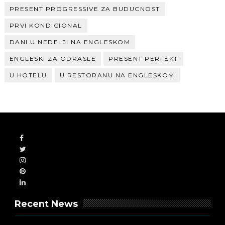
PRESENT PROGRESSIVE ZA BUDUCNOST
PRVI KONDICIONAL
DANI U NEDELJI NA ENGLESKOM
ENGLESKI ZA ODRASLE
PRESENT PERFEKT
U HOTELU
U RESTORANU NA ENGLESKOM
Recent News