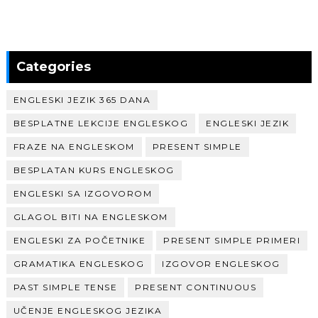
Categories
ENGLESKI JEZIK 365 DANA
BESPLATNE LEKCIJE ENGLESKOG
ENGLESKI JEZIK
FRAZE NA ENGLESKOM
PRESENT SIMPLE
BESPLATAN KURS ENGLESKOG
ENGLESKI SA IZGOVOROM
GLAGOL BITI NA ENGLESKOM
ENGLESKI ZA POČETNIKE
PRESENT SIMPLE PRIMERI
GRAMATIKA ENGLESKOG
IZGOVOR ENGLESKOG
PAST SIMPLE TENSE
PRESENT CONTINUOUS
UČENJE ENGLESKOG JEZIKA