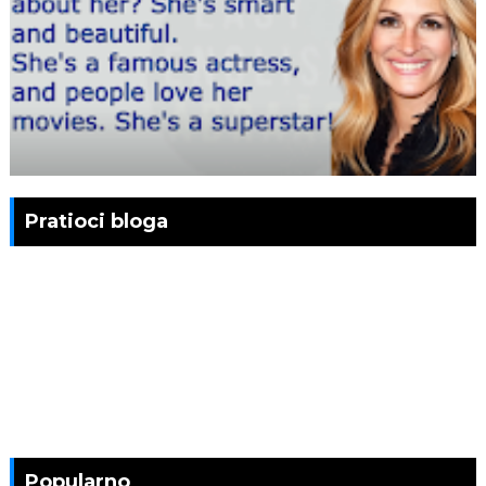
Pratioci bloga
Popularno