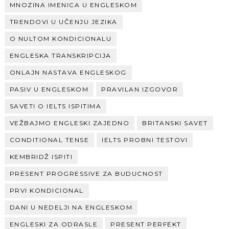
MNOZINA IMENICA U ENGLESKOM
TRENDOVI U UČENJU JEZIKA
O NULTOM KONDICIONALU
ENGLESKA TRANSKRIPCIJA
ONLAJN NASTAVA ENGLESKOG
PASIV U ENGLESKOM
PRAVILAN IZGOVOR
SAVETI O IELTS ISPITIMA
VEŽBAJMO ENGLESKI ZAJEDNO
BRITANSKI SAVET
CONDITIONAL TENSE
IELTS PROBNI TESTOVI
KEMBRIDŽ ISPITI
PRESENT PROGRESSIVE ZA BUDUCNOST
PRVI KONDICIONAL
DANI U NEDELJI NA ENGLESKOM
ENGLESKI ZA ODRASLE
PRESENT PERFEKT