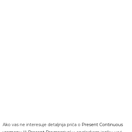
Ako vas ne interesuje detaljnija priča o
Present Continuous