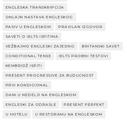
ENGLESKA TRANSKRIPCIJA
ONLAJN NASTAVA ENGLESKOG
PASIV U ENGLESKOM
PRAVILAN IZGOVOR
SAVETI O IELTS ISPITIMA
VEŽBAJMO ENGLESKI ZAJEDNO
BRITANSKI SAVET
CONDITIONAL TENSE
IELTS PROBNI TESTOVI
KEMBRIDŽ ISPITI
PRESENT PROGRESSIVE ZA BUDUCNOST
PRVI KONDICIONAL
DANI U NEDELJI NA ENGLESKOM
ENGLESKI ZA ODRASLE
PRESENT PERFEKT
U HOTELU
U RESTORANU NA ENGLESKOM