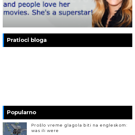
Pratioci bloga
Popularno
Prošlo vreme glagola biti na engleskom:
was ili were