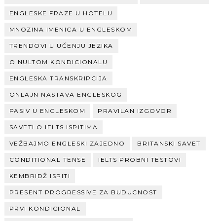
ENGLESKE FRAZE U HOTELU
MNOZINA IMENICA U ENGLESKOM
TRENDOVI U UČENJU JEZIKA
O NULTOM KONDICIONALU
ENGLESKA TRANSKRIPCIJA
ONLAJN NASTAVA ENGLESKOG
PASIV U ENGLESKOM
PRAVILAN IZGOVOR
SAVETI O IELTS ISPITIMA
VEŽBAJMO ENGLESKI ZAJEDNO
BRITANSKI SAVET
CONDITIONAL TENSE
IELTS PROBNI TESTOVI
KEMBRIDŽ ISPITI
PRESENT PROGRESSIVE ZA BUDUCNOST
PRVI KONDICIONAL