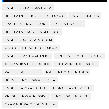
ENGLESKI JEZIK 365 DANA
BESPLATNE LEKCIJE ENGLESKOG
ENGLESKI JEZIK
FRAZE NA ENGLESKOM
PRESENT SIMPLE
BESPLATAN KURS ENGLESKOG
ENGLESKI SA IZGOVOROM
GLAGOL BITI NA ENGLESKOM
ENGLESKI ZA POČETNIKE
PRESENT SIMPLE PRIMERI
GRAMATIKA ENGLESKOG
IZGOVOR ENGLESKOG
PAST SIMPLE TENSE
PRESENT CONTINUOUS
UČENJE ENGLESKOG JEZIKA
ENGLESKA GRAMATIKA
JEDNOSTAVNE VEŽBE
PRESENT PROGRESSIVE
ENGLESKI ZA DECU
GRAMATIČKA OBJAŠNJENJA