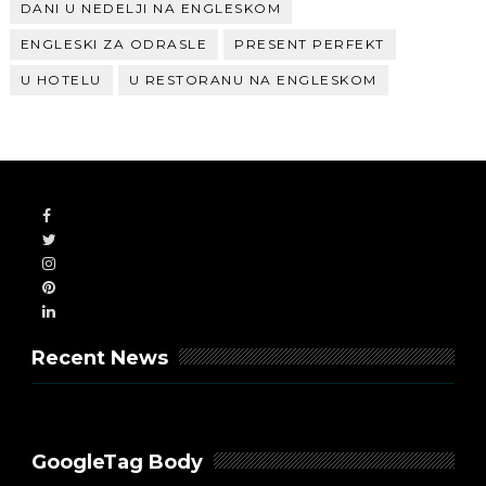
DANI U NEDELJI NA ENGLESKOM
ENGLESKI ZA ODRASLE
PRESENT PERFEKT
U HOTELU
U RESTORANU NA ENGLESKOM
Recent News
GoogleTag Body