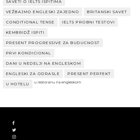
SAVETI O IELTS ISPITIMA
VEŽBAJMO ENGLESKI ZAJEDNO
BRITANSKI SAVET
CONDITIONAL TENSE
IELTS PROBNI TESTOVI
KEMBRIDŽ ISPITI
PRESENT PROGRESSIVE ZA BUDUCNOST
PRVI KONDICIONAL
DANI U NEDELJI NA ENGLESKOM
ENGLESKI ZA ODRASLE
PRESENT PERFEKT
u restoranu na engleskom
U HOTELU