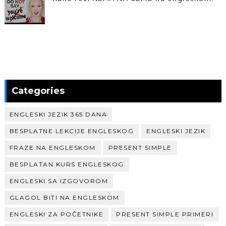
Categories
ENGLESKI JEZIK 365 DANA
BESPLATNE LEKCIJE ENGLESKOG
ENGLESKI JEZIK
FRAZE NA ENGLESKOM
PRESENT SIMPLE
BESPLATAN KURS ENGLESKOG
ENGLESKI SA IZGOVOROM
GLAGOL BITI NA ENGLESKOM
ENGLESKI ZA POČETNIKE
PRESENT SIMPLE PRIMERI