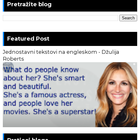
Pretražite blog
Featured Post
Jednostavni tekstovi na engleskom - Džulija
Roberts