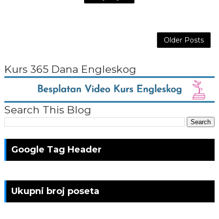
Older Posts
Kurs 365 Dana Engleskog
Search This Blog
Google Tag Header
Ukupni broj poseta