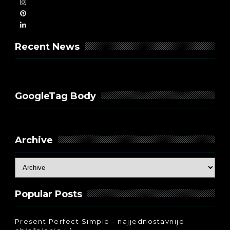
Recent News
GoogleTag Body
Archive
Popular Posts
Present Perfect Simple - najjednostavnije