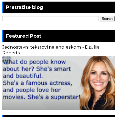
Pretražite blog
Featured Post
Jednostavni tekstovi na engleskom - Džulija
Roberts