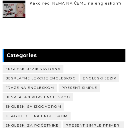
Kako reći NEMA NA ČEMU na engleskom?
Categories
ENGLESKI JEZIK 365 DANA
BESPLATNE LEKCIJE ENGLESKOG
ENGLESKI JEZIK
FRAZE NA ENGLESKOM
PRESENT SIMPLE
BESPLATAN KURS ENGLESKOG
ENGLESKI SA IZGOVOROM
GLAGOL BITI NA ENGLESKOM
ENGLESKI ZA POČETNIKE
PRESENT SIMPLE PRIMERI