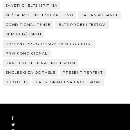
SAVETI O IELTS ISPITIMA
VEŽBAJMO ENGLESKI ZAJEDNO
BRITANSKI SAVET
CONDITIONAL TENSE
IELTS PROBNI TESTOVI
KEMBRIDŽ ISPITI
PRESENT PROGRESSIVE ZA BUDUCNOST
PRVI KONDICIONAL
DANI U NEDELJI NA ENGLESKOM
ENGLESKI ZA ODRASLE
PRESENT PERFEKT
U HOTELU
U RESTORANU NA ENGLESKOM