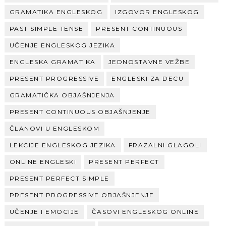
GRAMATIKA ENGLESKOG
IZGOVOR ENGLESKOG
PAST SIMPLE TENSE
PRESENT CONTINUOUS
UČENJE ENGLESKOG JEZIKA
ENGLESKA GRAMATIKA
JEDNOSTAVNE VEŽBE
PRESENT PROGRESSIVE
ENGLESKI ZA DECU
GRAMATIČKA OBJAŠNJENJA
PRESENT CONTINUOUS OBJAŠNJENJE
ČLANOVI U ENGLESKOM
LEKCIJE ENGLESKOG JEZIKA
FRAZALNI GLAGOLI
ONLINE ENGLESKI
PRESENT PERFECT
PRESENT PERFECT SIMPLE
PRESENT PROGRESSIVE OBJAŠNJENJE
UČENJE I EMOCIJE
ČASOVI ENGLESKOG ONLINE