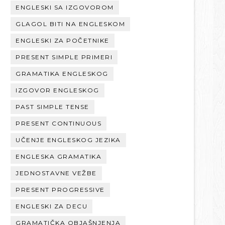
ENGLESKI SA IZGOVOROM
GLAGOL BITI NA ENGLESKOM
ENGLESKI ZA POČETNIKE
PRESENT SIMPLE PRIMERI
GRAMATIKA ENGLESKOG
IZGOVOR ENGLESKOG
PAST SIMPLE TENSE
PRESENT CONTINUOUS
UČENJE ENGLESKOG JEZIKA
ENGLESKA GRAMATIKA
JEDNOSTAVNE VEŽBE
PRESENT PROGRESSIVE
ENGLESKI ZA DECU
GRAMATIČKA OBJAŠNJENJA