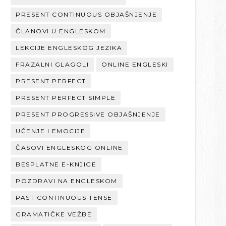
PRESENT CONTINUOUS OBJAŠNJENJE
ČLANOVI U ENGLESKOM
LEKCIJE ENGLESKOG JEZIKA
FRAZALNI GLAGOLI
ONLINE ENGLESKI
PRESENT PERFECT
PRESENT PERFECT SIMPLE
PRESENT PROGRESSIVE OBJAŠNJENJE
UČENJE I EMOCIJE
ČASOVI ENGLESKOG ONLINE
BESPLATNE E-KNJIGE
POZDRAVI NA ENGLESKOM
PAST CONTINUOUS TENSE
GRAMATIČKE VEŽBE