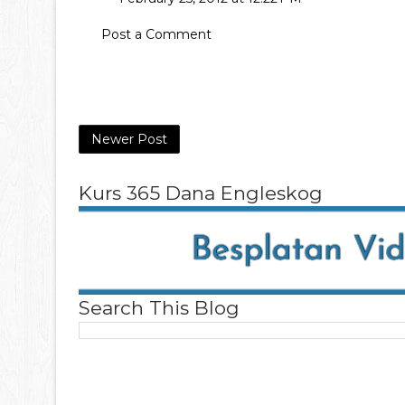
Post a Comment
Newer Post
Kurs 365 Dana Engleskog
Search This Blog