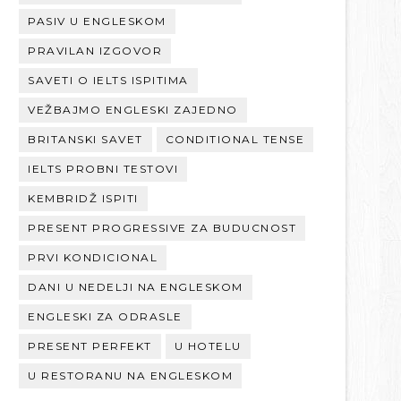
PASIV U ENGLESKOM
PRAVILAN IZGOVOR
SAVETI O IELTS ISPITIMA
VEŽBAJMO ENGLESKI ZAJEDNO
BRITANSKI SAVET
CONDITIONAL TENSE
IELTS PROBNI TESTOVI
KEMBRIDŽ ISPITI
PRESENT PROGRESSIVE ZA BUDUCNOST
PRVI KONDICIONAL
DANI U NEDELJI NA ENGLESKOM
ENGLESKI ZA ODRASLE
PRESENT PERFEKT
U HOTELU
U RESTORANU NA ENGLESKOM