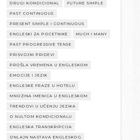
DRUGI KONDICIONAL
FUTURE SIMPLE
PAST CONTINUOUS
PRESENT SIMPLE I CONTINUOUS
ENGLESKI ZA POCETNIKE
MUCH I MANY
PAST PROGRESSIVE TENSE
PRISVOJNI PRIDEVI
PROŠLA VREMENA U ENGLESKOM
EMOCIJE I JEZIK
ENGLESKE FRAZE U HOTELU
MNOZINA IMENICA U ENGLESKOM
TRENDOVI U UČENJU JEZIKA
O NULTOM KONDICIONALU
ENGLESKA TRANSKRIPCIJA
ONLAJN NASTAVA ENGLESKOG