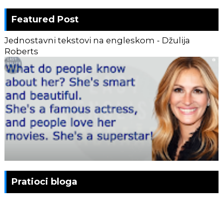
Featured Post
Jednostavni tekstovi na engleskom - Džulija
Roberts
Pratioci bloga