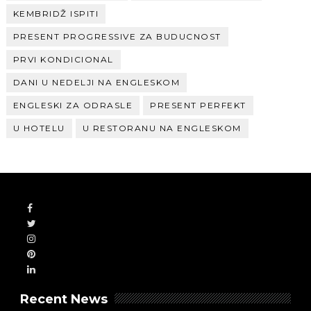
KEMBRIDŽ ISPITI
PRESENT PROGRESSIVE ZA BUDUCNOST
PRVI KONDICIONAL
DANI U NEDELJI NA ENGLESKOM
ENGLESKI ZA ODRASLE
PRESENT PERFEKT
U HOTELU
U RESTORANU NA ENGLESKOM
Recent News