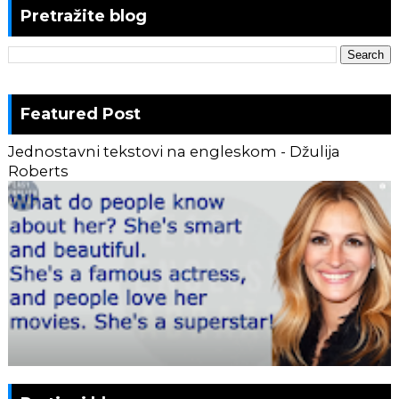
Pretražite blog
Featured Post
Jednostavni tekstovi na engleskom - Džulija
Roberts