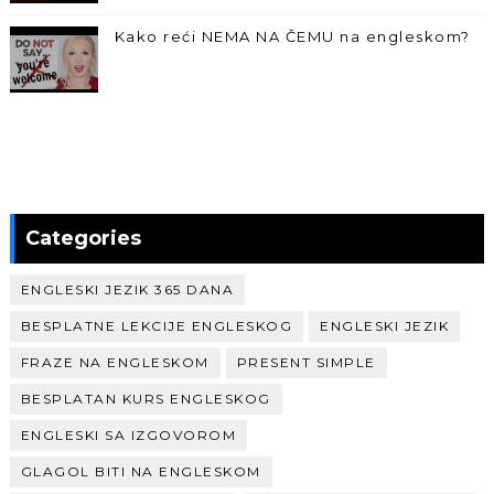
Kako reći NEMA NA ČEMU na engleskom?
Categories
ENGLESKI JEZIK 365 DANA
BESPLATNE LEKCIJE ENGLESKOG
ENGLESKI JEZIK
FRAZE NA ENGLESKOM
PRESENT SIMPLE
BESPLATAN KURS ENGLESKOG
ENGLESKI SA IZGOVOROM
GLAGOL BITI NA ENGLESKOM