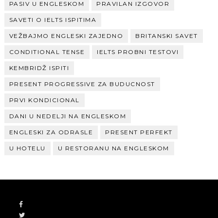
PASIV U ENGLESKOM
PRAVILAN IZGOVOR
SAVETI O IELTS ISPITIMA
VEŽBAJMO ENGLESKI ZAJEDNO
BRITANSKI SAVET
CONDITIONAL TENSE
IELTS PROBNI TESTOVI
KEMBRIDŽ ISPITI
PRESENT PROGRESSIVE ZA BUDUCNOST
PRVI KONDICIONAL
DANI U NEDELJI NA ENGLESKOM
ENGLESKI ZA ODRASLE
PRESENT PERFEKT
U HOTELU
U RESTORANU NA ENGLESKOM