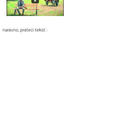
naravno, prateći tekst :