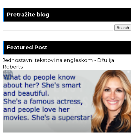
Pretražite blog
Featured Post
Jednostavni tekstovi na engleskom - Džulija
Roberts