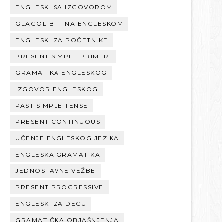
ENGLESKI SA IZGOVOROM
GLAGOL BITI NA ENGLESKOM
ENGLESKI ZA POČETNIKE
PRESENT SIMPLE PRIMERI
GRAMATIKA ENGLESKOG
IZGOVOR ENGLESKOG
PAST SIMPLE TENSE
PRESENT CONTINUOUS
UČENJE ENGLESKOG JEZIKA
ENGLESKA GRAMATIKA
JEDNOSTAVNE VEŽBE
PRESENT PROGRESSIVE
ENGLESKI ZA DECU
GRAMATIČKA OBJAŠNJENJA