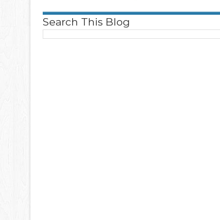
Search This Blog