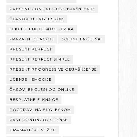
PRESENT CONTINUOUS OBJAŠNJENJE
ČLANOVI U ENGLESKOM
LEKCIJE ENGLESKOG JEZIKA
FRAZALNI GLAGOLI
ONLINE ENGLESKI
PRESENT PERFECT
PRESENT PERFECT SIMPLE
PRESENT PROGRESSIVE OBJAŠNJENJE
UČENJE I EMOCIJE
ČASOVI ENGLESKOG ONLINE
BESPLATNE E-KNJIGE
POZDRAVI NA ENGLESKOM
PAST CONTINUOUS TENSE
GRAMATIČKE VEŽBE