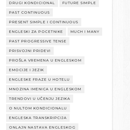
DRUGI KONDICIONAL
FUTURE SIMPLE
PAST CONTINUOUS
PRESENT SIMPLE I CONTINUOUS
ENGLESKI ZA POCETNIKE
MUCH I MANY
PAST PROGRESSIVE TENSE
PRISVOJNI PRIDEVI
PROŠLA VREMENA U ENGLESKOM
EMOCIJE I JEZIK
ENGLESKE FRAZE U HOTELU
MNOZINA IMENICA U ENGLESKOM
TRENDOVI U UČENJU JEZIKA
O NULTOM KONDICIONALU
ENGLESKA TRANSKRIPCIJA
ONLAJN NASTAVA ENGLESKOG