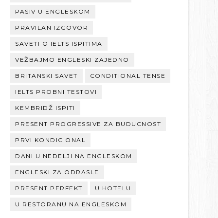
PASIV U ENGLESKOM
PRAVILAN IZGOVOR
SAVETI O IELTS ISPITIMA
VEŽBAJMO ENGLESKI ZAJEDNO
BRITANSKI SAVET
CONDITIONAL TENSE
IELTS PROBNI TESTOVI
KEMBRIDŽ ISPITI
PRESENT PROGRESSIVE ZA BUDUCNOST
PRVI KONDICIONAL
DANI U NEDELJI NA ENGLESKOM
ENGLESKI ZA ODRASLE
PRESENT PERFEKT
U HOTELU
U RESTORANU NA ENGLESKOM