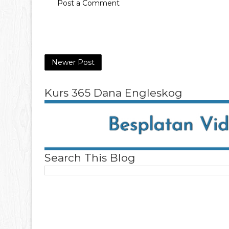
Post a Comment
Newer Post
Kurs 365 Dana Engleskog
Search This Blog