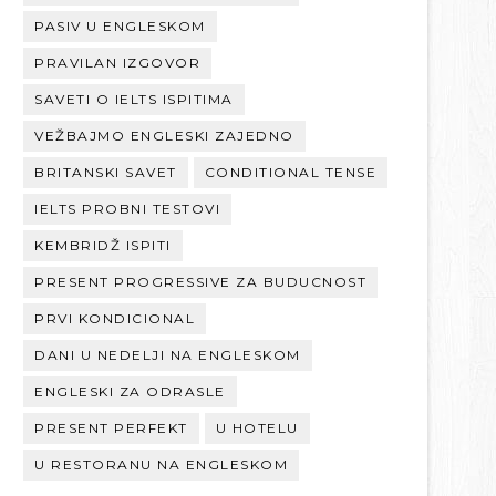
PASIV U ENGLESKOM
PRAVILAN IZGOVOR
SAVETI O IELTS ISPITIMA
VEŽBAJMO ENGLESKI ZAJEDNO
BRITANSKI SAVET
CONDITIONAL TENSE
IELTS PROBNI TESTOVI
KEMBRIDŽ ISPITI
PRESENT PROGRESSIVE ZA BUDUCNOST
PRVI KONDICIONAL
DANI U NEDELJI NA ENGLESKOM
ENGLESKI ZA ODRASLE
PRESENT PERFEKT
U HOTELU
U RESTORANU NA ENGLESKOM