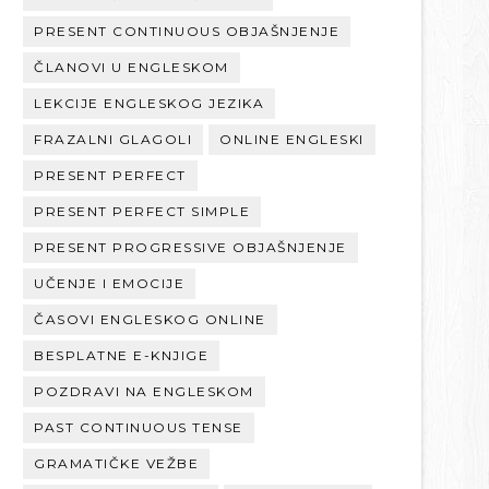
PRESENT CONTINUOUS OBJAŠNJENJE
ČLANOVI U ENGLESKOM
LEKCIJE ENGLESKOG JEZIKA
FRAZALNI GLAGOLI
ONLINE ENGLESKI
PRESENT PERFECT
PRESENT PERFECT SIMPLE
PRESENT PROGRESSIVE OBJAŠNJENJE
UČENJE I EMOCIJE
ČASOVI ENGLESKOG ONLINE
BESPLATNE E-KNJIGE
POZDRAVI NA ENGLESKOM
PAST CONTINUOUS TENSE
GRAMATIČKE VEŽBE