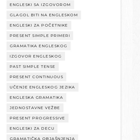
ENGLESKI SA IZGOVOROM
GLAGOL BITI NA ENGLESKOM
ENGLESKI ZA POČETNIKE
PRESENT SIMPLE PRIMERI
GRAMATIKA ENGLESKOG
IZGOVOR ENGLESKOG
PAST SIMPLE TENSE
PRESENT CONTINUOUS
UČENJE ENGLESKOG JEZIKA
ENGLESKA GRAMATIKA
JEDNOSTAVNE VEŽBE
PRESENT PROGRESSIVE
ENGLESKI ZA DECU
GRAMATIČKA OBJAŠNJENJA