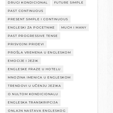
DRUGI KONDICIONAL
FUTURE SIMPLE
PAST CONTINUOUS
PRESENT SIMPLE I CONTINUOUS
ENGLESKI ZA POCETNIKE
MUCH I MANY
PAST PROGRESSIVE TENSE
PRISVOJNI PRIDEVI
PROŠLA VREMENA U ENGLESKOM
EMOCIJE I JEZIK
ENGLESKE FRAZE U HOTELU
MNOZINA IMENICA U ENGLESKOM
TRENDOVI U UČENJU JEZIKA
O NULTOM KONDICIONALU
ENGLESKA TRANSKRIPCIJA
ONLAJN NASTAVA ENGLESKOG