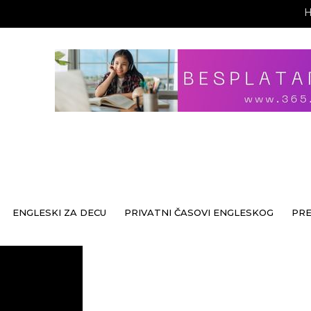
ENGLESKI ZA DECU
PRIVATNI ČASOVI ENGLESKOG
PR