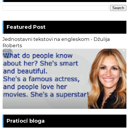
Featured Post
Jednostavni tekstovi na engleskom - Džulija
Roberts
Pratioci bloga