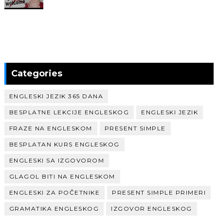
Categories
ENGLESKI JEZIK 365 DANA
BESPLATNE LEKCIJE ENGLESKOG
ENGLESKI JEZIK
FRAZE NA ENGLESKOM
PRESENT SIMPLE
BESPLATAN KURS ENGLESKOG
ENGLESKI SA IZGOVOROM
GLAGOL BITI NA ENGLESKOM
ENGLESKI ZA POČETNIKE
PRESENT SIMPLE PRIMERI
GRAMATIKA ENGLESKOG
IZGOVOR ENGLESKOG