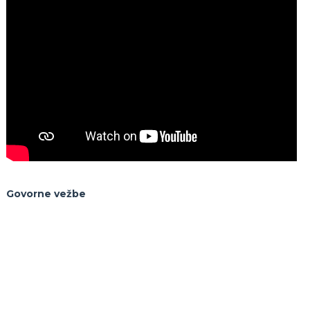
Govorne vežbe