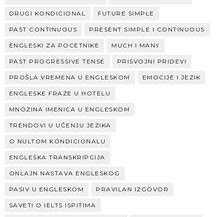
DRUGI KONDICIONAL
FUTURE SIMPLE
PAST CONTINUOUS
PRESENT SIMPLE I CONTINUOUS
ENGLESKI ZA POCETNIKE
MUCH I MANY
PAST PROGRESSIVE TENSE
PRISVOJNI PRIDEVI
PROŠLA VREMENA U ENGLESKOM
EMOCIJE I JEZIK
ENGLESKE FRAZE U HOTELU
MNOZINA IMENICA U ENGLESKOM
TRENDOVI U UČENJU JEZIKA
O NULTOM KONDICIONALU
ENGLESKA TRANSKRIPCIJA
ONLAJN NASTAVA ENGLESKOG
PASIV U ENGLESKOM
PRAVILAN IZGOVOR
SAVETI O IELTS ISPITIMA