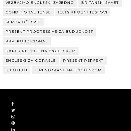
VEŽBAJMO ENGLESKI ZAJEDNO
BRITANSKI SAVET
CONDITIONAL TENSE
IELTS PROBNI TESTOVI
KEMBRIDŽ ISPITI
PRESENT PROGRESSIVE ZA BUDUCNOST
PRVI KONDICIONAL
DANI U NEDELJI NA ENGLESKOM
ENGLESKI ZA ODRASLE
PRESENT PERFEKT
U HOTELU
U RESTORANU NA ENGLESKOM