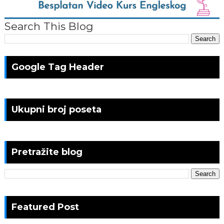
Search This Blog
Google Tag Header
Ukupni broj poseta
Pretražite blog
Featured Post