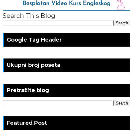
Search This Blog
Google Tag Header
Ukupni broj poseta
Pretražite blog
Featured Post