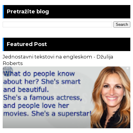
Pretražite blog
Featured Post
Jednostavni tekstovi na engleskom - Džulija
Roberts