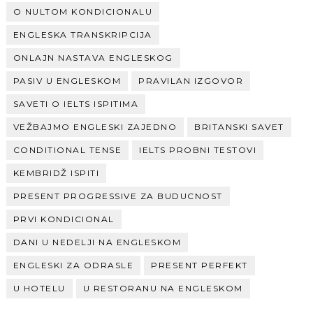
O NULTOM KONDICIONALU
ENGLESKA TRANSKRIPCIJA
ONLAJN NASTAVA ENGLESKOG
PASIV U ENGLESKOM
PRAVILAN IZGOVOR
SAVETI O IELTS ISPITIMA
VEŽBAJMO ENGLESKI ZAJEDNO
BRITANSKI SAVET
CONDITIONAL TENSE
IELTS PROBNI TESTOVI
KEMBRIDŽ ISPITI
PRESENT PROGRESSIVE ZA BUDUCNOST
PRVI KONDICIONAL
DANI U NEDELJI NA ENGLESKOM
ENGLESKI ZA ODRASLE
PRESENT PERFEKT
U HOTELU
U RESTORANU NA ENGLESKOM