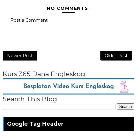
NO COMMENTS:
Post a Comment
Newer Post
Older Post
Kurs 365 Dana Engleskog
Search This Blog
Google Tag Header