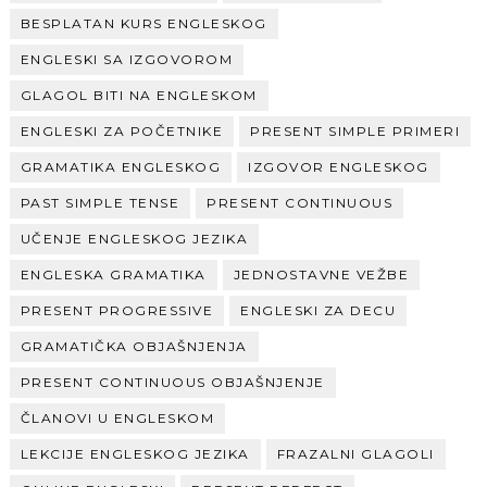
BESPLATAN KURS ENGLESKOG
ENGLESKI SA IZGOVOROM
GLAGOL BITI NA ENGLESKOM
ENGLESKI ZA POČETNIKE
PRESENT SIMPLE PRIMERI
GRAMATIKA ENGLESKOG
IZGOVOR ENGLESKOG
PAST SIMPLE TENSE
PRESENT CONTINUOUS
UČENJE ENGLESKOG JEZIKA
ENGLESKA GRAMATIKA
JEDNOSTAVNE VEŽBE
PRESENT PROGRESSIVE
ENGLESKI ZA DECU
GRAMATIČKA OBJAŠNJENJA
PRESENT CONTINUOUS OBJAŠNJENJE
ČLANOVI U ENGLESKOM
LEKCIJE ENGLESKOG JEZIKA
FRAZALNI GLAGOLI