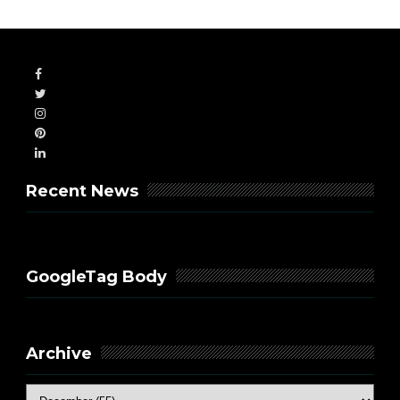
Recent News
GoogleTag Body
Archive