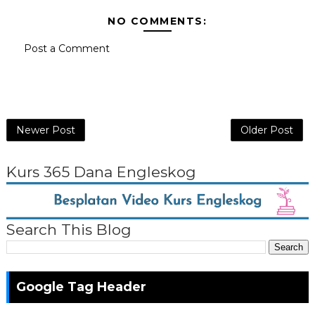
NO COMMENTS:
Post a Comment
Newer Post
Older Post
Kurs 365 Dana Engleskog
Search This Blog
Google Tag Header