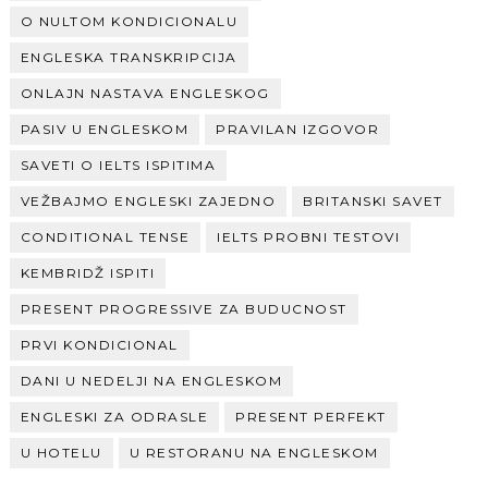
O NULTOM KONDICIONALU
ENGLESKA TRANSKRIPCIJA
ONLAJN NASTAVA ENGLESKOG
PASIV U ENGLESKOM
PRAVILAN IZGOVOR
SAVETI O IELTS ISPITIMA
VEŽBAJMO ENGLESKI ZAJEDNO
BRITANSKI SAVET
CONDITIONAL TENSE
IELTS PROBNI TESTOVI
KEMBRIDŽ ISPITI
PRESENT PROGRESSIVE ZA BUDUCNOST
PRVI KONDICIONAL
DANI U NEDELJI NA ENGLESKOM
ENGLESKI ZA ODRASLE
PRESENT PERFEKT
U HOTELU
U RESTORANU NA ENGLESKOM