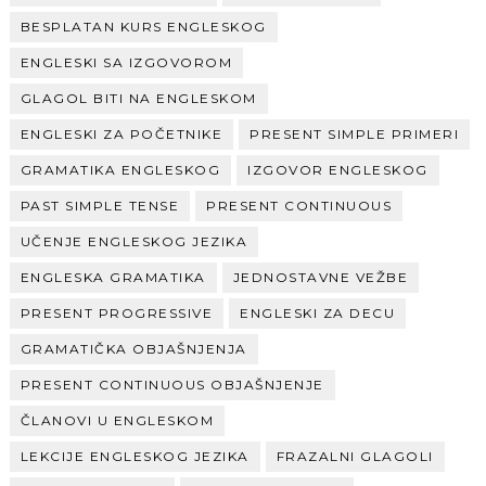
BESPLATAN KURS ENGLESKOG
ENGLESKI SA IZGOVOROM
GLAGOL BITI NA ENGLESKOM
ENGLESKI ZA POČETNIKE
PRESENT SIMPLE PRIMERI
GRAMATIKA ENGLESKOG
IZGOVOR ENGLESKOG
PAST SIMPLE TENSE
PRESENT CONTINUOUS
UČENJE ENGLESKOG JEZIKA
ENGLESKA GRAMATIKA
JEDNOSTAVNE VEŽBE
PRESENT PROGRESSIVE
ENGLESKI ZA DECU
GRAMATIČKA OBJAŠNJENJA
PRESENT CONTINUOUS OBJAŠNJENJE
ČLANOVI U ENGLESKOM
LEKCIJE ENGLESKOG JEZIKA
FRAZALNI GLAGOLI