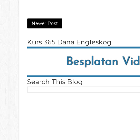
Newer Post
Kurs 365 Dana Engleskog
Search This Blog