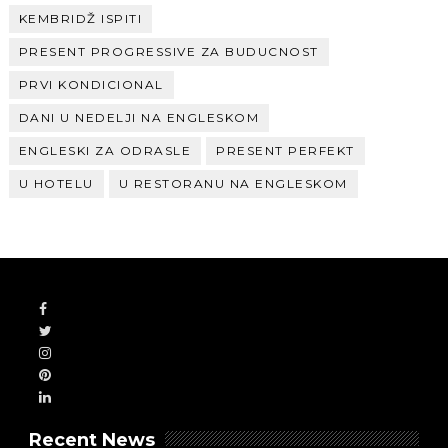
KEMBRIDŽ ISPITI
PRESENT PROGRESSIVE ZA BUDUCNOST
PRVI KONDICIONAL
DANI U NEDELJI NA ENGLESKOM
ENGLESKI ZA ODRASLE
PRESENT PERFEKT
U HOTELU
U RESTORANU NA ENGLESKOM
Recent News