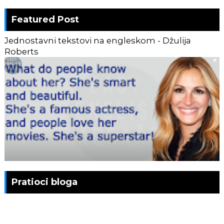
Featured Post
Jednostavni tekstovi na engleskom - Džulija
Roberts
Pratioci bloga