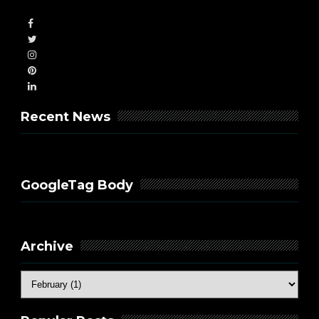
Recent News
GoogleTag Body
Archive