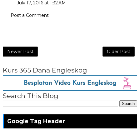
July 17, 2016 at 1:32 AM
Post a Comment
Newer Post
Older Post
Kurs 365 Dana Engleskog
Search This Blog
Google Tag Header