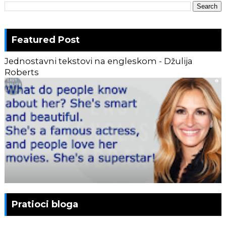
Featured Post
Jednostavni tekstovi na engleskom - Džulija
Roberts
Pratioci bloga