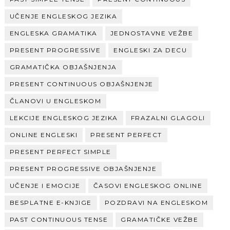
UČENJE ENGLESKOG JEZIKA
ENGLESKA GRAMATIKA
JEDNOSTAVNE VEŽBE
PRESENT PROGRESSIVE
ENGLESKI ZA DECU
GRAMATIČKA OBJAŠNJENJA
PRESENT CONTINUOUS OBJAŠNJENJE
ČLANOVI U ENGLESKOM
LEKCIJE ENGLESKOG JEZIKA
FRAZALNI GLAGOLI
ONLINE ENGLESKI
PRESENT PERFECT
PRESENT PERFECT SIMPLE
PRESENT PROGRESSIVE OBJAŠNJENJE
UČENJE I EMOCIJE
ČASOVI ENGLESKOG ONLINE
BESPLATNE E-KNJIGE
POZDRAVI NA ENGLESKOM
PAST CONTINUOUS TENSE
GRAMATIČKE VEŽBE