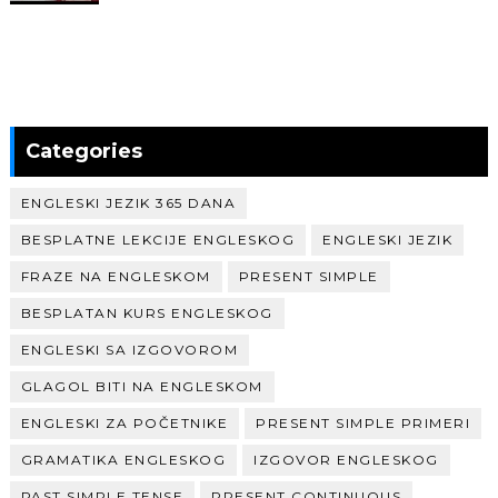
Categories
ENGLESKI JEZIK 365 DANA
BESPLATNE LEKCIJE ENGLESKOG
ENGLESKI JEZIK
FRAZE NA ENGLESKOM
PRESENT SIMPLE
BESPLATAN KURS ENGLESKOG
ENGLESKI SA IZGOVOROM
GLAGOL BITI NA ENGLESKOM
ENGLESKI ZA POČETNIKE
PRESENT SIMPLE PRIMERI
GRAMATIKA ENGLESKOG
IZGOVOR ENGLESKOG
PAST SIMPLE TENSE
PRESENT CONTINUOUS