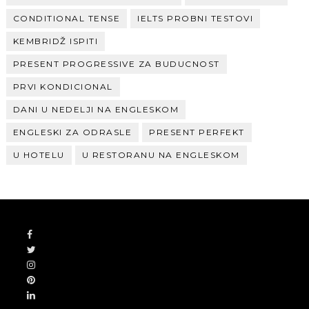
CONDITIONAL TENSE
IELTS PROBNI TESTOVI
KEMBRIDŽ ISPITI
PRESENT PROGRESSIVE ZA BUDUCNOST
PRVI KONDICIONAL
DANI U NEDELJI NA ENGLESKOM
ENGLESKI ZA ODRASLE
PRESENT PERFEKT
U HOTELU
U RESTORANU NA ENGLESKOM