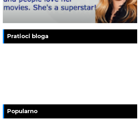
Pratioci bloga
Popularno