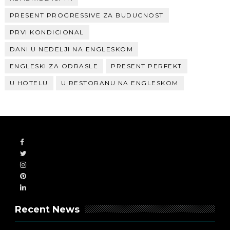
PRESENT PROGRESSIVE ZA BUDUCNOST
PRVI KONDICIONAL
DANI U NEDELJI NA ENGLESKOM
ENGLESKI ZA ODRASLE
PRESENT PERFEKT
U HOTELU
U RESTORANU NA ENGLESKOM
Recent News