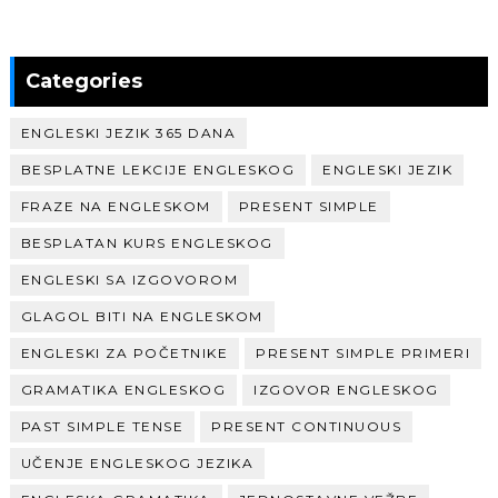
Categories
ENGLESKI JEZIK 365 DANA
BESPLATNE LEKCIJE ENGLESKOG
ENGLESKI JEZIK
FRAZE NA ENGLESKOM
PRESENT SIMPLE
BESPLATAN KURS ENGLESKOG
ENGLESKI SA IZGOVOROM
GLAGOL BITI NA ENGLESKOM
ENGLESKI ZA POČETNIKE
PRESENT SIMPLE PRIMERI
GRAMATIKA ENGLESKOG
IZGOVOR ENGLESKOG
PAST SIMPLE TENSE
PRESENT CONTINUOUS
UČENJE ENGLESKOG JEZIKA