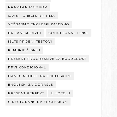
PRAVILAN IZGOVOR
SAVETI O IELTS ISPITIMA
VEŽBAJMO ENGLESKI ZAJEDNO
BRITANSKI SAVET
CONDITIONAL TENSE
IELTS PROBNI TESTOVI
KEMBRIDŽ ISPITI
PRESENT PROGRESSIVE ZA BUDUCNOST
PRVI KONDICIONAL
DANI U NEDELJI NA ENGLESKOM
ENGLESKI ZA ODRASLE
PRESENT PERFEKT
U HOTELU
U RESTORANU NA ENGLESKOM