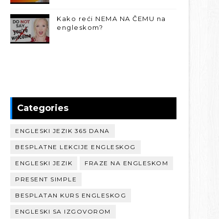
Kako reći NEMA NA ČEMU na
engleskom?
Categories
ENGLESKI JEZIK 365 DANA
BESPLATNE LEKCIJE ENGLESKOG
ENGLESKI JEZIK
FRAZE NA ENGLESKOM
PRESENT SIMPLE
BESPLATAN KURS ENGLESKOG
ENGLESKI SA IZGOVOROM