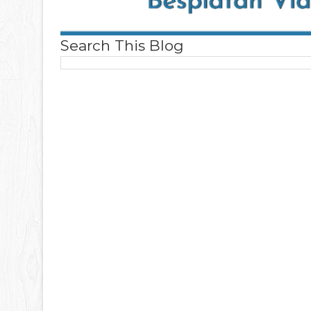
Search This Blog