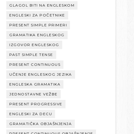
GLAGOL BITI NA ENGLESKOM
ENGLESKI ZA POČETNIKE
PRESENT SIMPLE PRIMERI
GRAMATIKA ENGLESKOG
IZGOVOR ENGLESKOG
PAST SIMPLE TENSE
PRESENT CONTINUOUS
UČENJE ENGLESKOG JEZIKA
ENGLESKA GRAMATIKA
JEDNOSTAVNE VEŽBE
PRESENT PROGRESSIVE
ENGLESKI ZA DECU
GRAMATIČKA OBJAŠNJENJA
PRESENT CONTINUOUS OBJAŠNJENJE