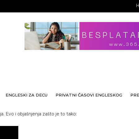
ENGLESKI ZA DECU
PRIVATNI ČASOVI ENGLESKOG
PR
. Evo i objašnjenja zašto je to tako: