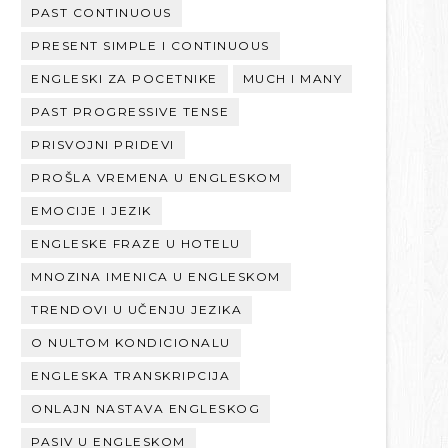
PAST CONTINUOUS
PRESENT SIMPLE I CONTINUOUS
ENGLESKI ZA POCETNIKE
MUCH I MANY
PAST PROGRESSIVE TENSE
PRISVOJNI PRIDEVI
PROŠLA VREMENA U ENGLESKOM
EMOCIJE I JEZIK
ENGLESKE FRAZE U HOTELU
MNOZINA IMENICA U ENGLESKOM
TRENDOVI U UČENJU JEZIKA
O NULTOM KONDICIONALU
ENGLESKA TRANSKRIPCIJA
ONLAJN NASTAVA ENGLESKOG
PASIV U ENGLESKOM