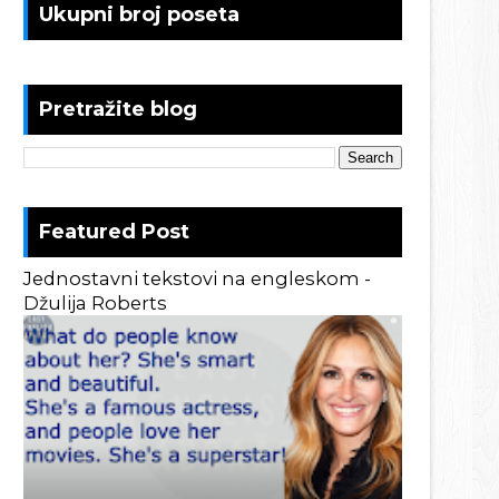
Ukupni broj poseta
Pretražite blog
Featured Post
Jednostavni tekstovi na engleskom -
Džulija Roberts