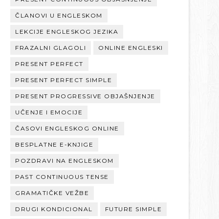
ČLANOVI U ENGLESKOM
LEKCIJE ENGLESKOG JEZIKA
FRAZALNI GLAGOLI
ONLINE ENGLESKI
PRESENT PERFECT
PRESENT PERFECT SIMPLE
PRESENT PROGRESSIVE OBJAŠNJENJE
UČENJE I EMOCIJE
ČASOVI ENGLESKOG ONLINE
BESPLATNE E-KNJIGE
POZDRAVI NA ENGLESKOM
PAST CONTINUOUS TENSE
GRAMATIČKE VEŽBE
DRUGI KONDICIONAL
FUTURE SIMPLE