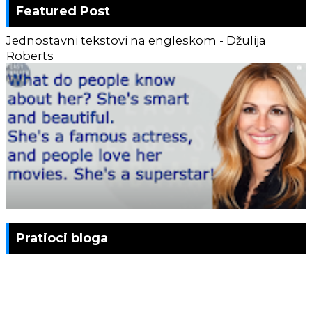
Featured Post
Jednostavni tekstovi na engleskom - Džulija
Roberts
Pratioci bloga