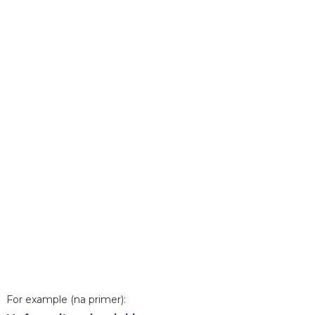
For example (na primer):