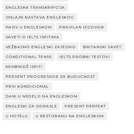
ENGLESKA TRANSKRIPCIJA
ONLAJN NASTAVA ENGLESKOG
PASIV U ENGLESKOM
PRAVILAN IZGOVOR
SAVETI O IELTS ISPITIMA
VEŽBAJMO ENGLESKI ZAJEDNO
BRITANSKI SAVET
CONDITIONAL TENSE
IELTS PROBNI TESTOVI
KEMBRIDŽ ISPITI
PRESENT PROGRESSIVE ZA BUDUCNOST
PRVI KONDICIONAL
DANI U NEDELJI NA ENGLESKOM
ENGLESKI ZA ODRASLE
PRESENT PERFEKT
U HOTELU
U RESTORANU NA ENGLESKOM