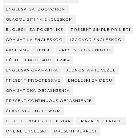
ENGLESKI SA IZGOVOROM
GLAGOL BITI NA ENGLESKOM
ENGLESKI ZA POČETNIKE
PRESENT SIMPLE PRIMERI
GRAMATIKA ENGLESKOG
IZGOVOR ENGLESKOG
PAST SIMPLE TENSE
PRESENT CONTINUOUS
UČENJE ENGLESKOG JEZIKA
ENGLESKA GRAMATIKA
JEDNOSTAVNE VEŽBE
PRESENT PROGRESSIVE
ENGLESKI ZA DECU
GRAMATIČKA OBJAŠNJENJA
PRESENT CONTINUOUS OBJAŠNJENJE
ČLANOVI U ENGLESKOM
LEKCIJE ENGLESKOG JEZIKA
FRAZALNI GLAGOLI
ONLINE ENGLESKI
PRESENT PERFECT