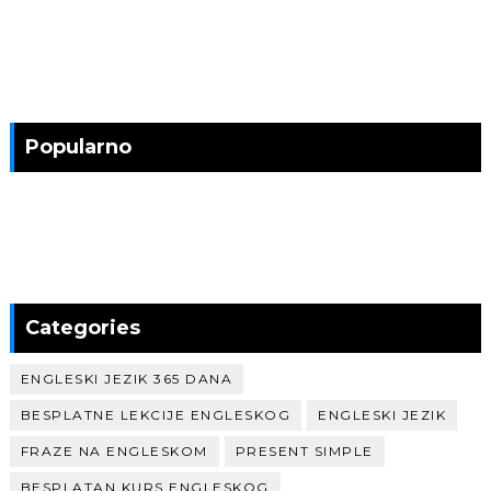
Popularno
Categories
ENGLESKI JEZIK 365 DANA
BESPLATNE LEKCIJE ENGLESKOG
ENGLESKI JEZIK
FRAZE NA ENGLESKOM
PRESENT SIMPLE
BESPLATAN KURS ENGLESKOG