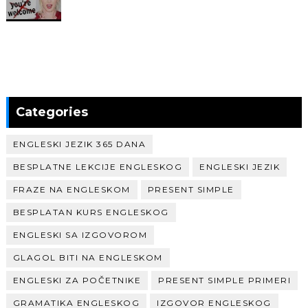
Categories
ENGLESKI JEZIK 365 DANA
BESPLATNE LEKCIJE ENGLESKOG
ENGLESKI JEZIK
FRAZE NA ENGLESKOM
PRESENT SIMPLE
BESPLATAN KURS ENGLESKOG
ENGLESKI SA IZGOVOROM
GLAGOL BITI NA ENGLESKOM
ENGLESKI ZA POČETNIKE
PRESENT SIMPLE PRIMERI
GRAMATIKA ENGLESKOG
IZGOVOR ENGLESKOG