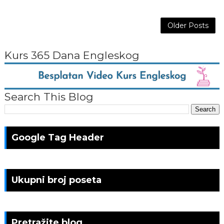
Older Posts
Kurs 365 Dana Engleskog
Search This Blog
Google Tag Header
Ukupni broj poseta
Pretražite blog