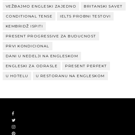
VEŽBAJMO ENGLESKI ZAJEDNO
BRITANSKI SAVET
CONDITIONAL TENSE
IELTS PROBNI TESTOVI
KEMBRIDŽ ISPITI
PRESENT PROGRESSIVE ZA BUDUCNOST
PRVI KONDICIONAL
DANI U NEDELJI NA ENGLESKOM
ENGLESKI ZA ODRASLE
PRESENT PERFEKT
U HOTELU
U RESTORANU NA ENGLESKOM