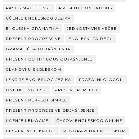
PAST SIMPLE TENSE
PRESENT CONTINUOUS
UČENJE ENGLESKOG JEZIKA
ENGLESKA GRAMATIKA
JEDNOSTAVNE VEŽBE
PRESENT PROGRESSIVE
ENGLESKI ZA DECU
GRAMATIČKA OBJAŠNJENJA
PRESENT CONTINUOUS OBJAŠNJENJE
ČLANOVI U ENGLESKOM
LEKCIJE ENGLESKOG JEZIKA
FRAZALNI GLAGOLI
ONLINE ENGLESKI
PRESENT PERFECT
PRESENT PERFECT SIMPLE
PRESENT PROGRESSIVE OBJAŠNJENJE
UČENJE I EMOCIJE
ČASOVI ENGLESKOG ONLINE
BESPLATNE E-KNJIGE
POZDRAVI NA ENGLESKOM