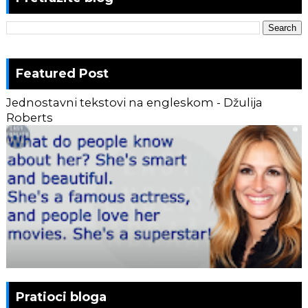
Featured Post
Jednostavni tekstovi na engleskom - Džulija
Roberts
Pratioci bloga