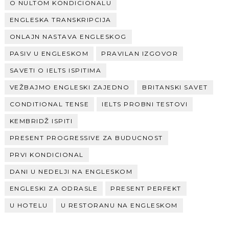
O NULTOM KONDICIONALU
ENGLESKA TRANSKRIPCIJA
ONLAJN NASTAVA ENGLESKOG
PASIV U ENGLESKOM
PRAVILAN IZGOVOR
SAVETI O IELTS ISPITIMA
VEŽBAJMO ENGLESKI ZAJEDNO
BRITANSKI SAVET
CONDITIONAL TENSE
IELTS PROBNI TESTOVI
KEMBRIDŽ ISPITI
PRESENT PROGRESSIVE ZA BUDUCNOST
PRVI KONDICIONAL
DANI U NEDELJI NA ENGLESKOM
ENGLESKI ZA ODRASLE
PRESENT PERFEKT
U HOTELU
U RESTORANU NA ENGLESKOM