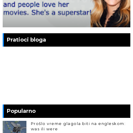
Pratioci bloga
Popularno
Prošlo vreme glagola biti na engleskom:
was ili were