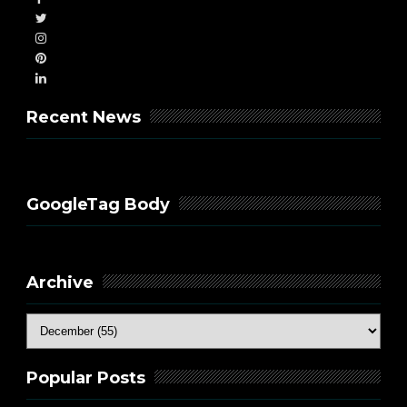
Recent News
GoogleTag Body
Archive
Popular Posts