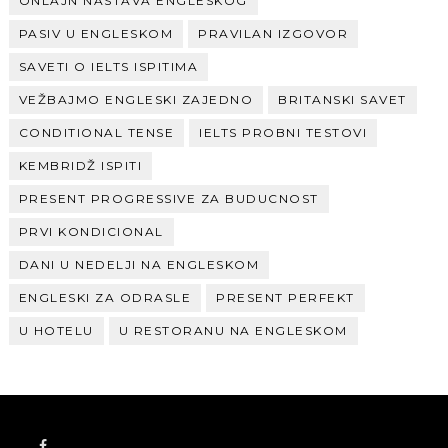
ONLAJN NASTAVA ENGLESKOG
PASIV U ENGLESKOM
PRAVILAN IZGOVOR
SAVETI O IELTS ISPITIMA
VEŽBAJMO ENGLESKI ZAJEDNO
BRITANSKI SAVET
CONDITIONAL TENSE
IELTS PROBNI TESTOVI
KEMBRIDŽ ISPITI
PRESENT PROGRESSIVE ZA BUDUCNOST
PRVI KONDICIONAL
DANI U NEDELJI NA ENGLESKOM
ENGLESKI ZA ODRASLE
PRESENT PERFEKT
U HOTELU
U RESTORANU NA ENGLESKOM