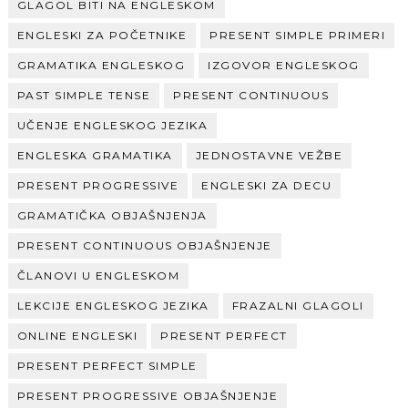
GLAGOL BITI NA ENGLESKOM
ENGLESKI ZA POČETNIKE
PRESENT SIMPLE PRIMERI
GRAMATIKA ENGLESKOG
IZGOVOR ENGLESKOG
PAST SIMPLE TENSE
PRESENT CONTINUOUS
UČENJE ENGLESKOG JEZIKA
ENGLESKA GRAMATIKA
JEDNOSTAVNE VEŽBE
PRESENT PROGRESSIVE
ENGLESKI ZA DECU
GRAMATIČKA OBJAŠNJENJA
PRESENT CONTINUOUS OBJAŠNJENJE
ČLANOVI U ENGLESKOM
LEKCIJE ENGLESKOG JEZIKA
FRAZALNI GLAGOLI
ONLINE ENGLESKI
PRESENT PERFECT
PRESENT PERFECT SIMPLE
PRESENT PROGRESSIVE OBJAŠNJENJE