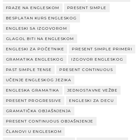
FRAZE NA ENGLESKOM
PRESENT SIMPLE
BESPLATAN KURS ENGLESKOG
ENGLESKI SA IZGOVOROM
GLAGOL BITI NA ENGLESKOM
ENGLESKI ZA POČETNIKE
PRESENT SIMPLE PRIMERI
GRAMATIKA ENGLESKOG
IZGOVOR ENGLESKOG
PAST SIMPLE TENSE
PRESENT CONTINUOUS
UČENJE ENGLESKOG JEZIKA
ENGLESKA GRAMATIKA
JEDNOSTAVNE VEŽBE
PRESENT PROGRESSIVE
ENGLESKI ZA DECU
GRAMATIČKA OBJAŠNJENJA
PRESENT CONTINUOUS OBJAŠNJENJE
ČLANOVI U ENGLESKOM