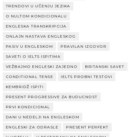
TRENDOVI U UČENJU JEZIKA
O NULTOM KONDICIONALU
ENGLESKA TRANSKRIPCIJA
ONLAJN NASTAVA ENGLESKOG
PASIV U ENGLESKOM
PRAVILAN IZGOVOR
SAVETI O IELTS ISPITIMA
VEŽBAJMO ENGLESKI ZAJEDNO
BRITANSKI SAVET
CONDITIONAL TENSE
IELTS PROBNI TESTOVI
KEMBRIDŽ ISPITI
PRESENT PROGRESSIVE ZA BUDUCNOST
PRVI KONDICIONAL
DANI U NEDELJI NA ENGLESKOM
ENGLESKI ZA ODRASLE
PRESENT PERFEKT