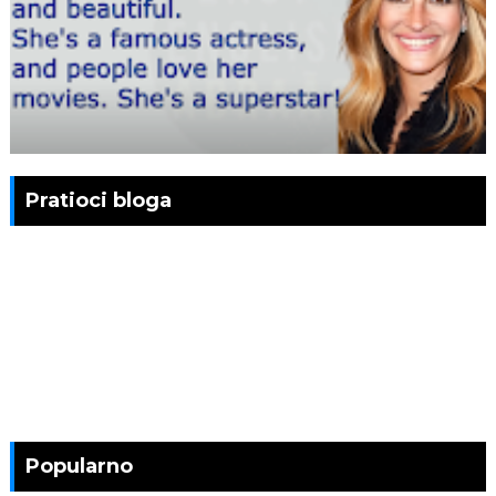
Pratioci bloga
Popularno