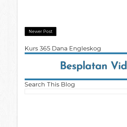
Newer Post
Kurs 365 Dana Engleskog
Search This Blog