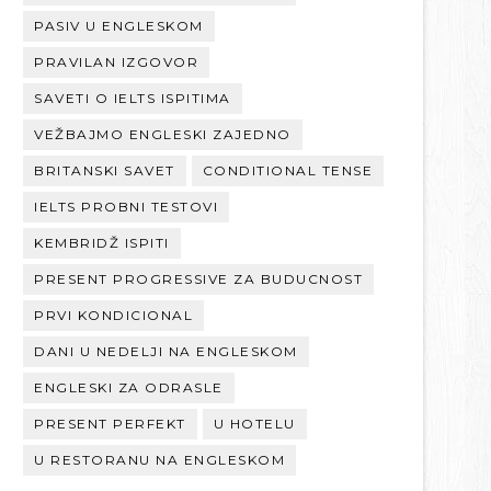
PASIV U ENGLESKOM
PRAVILAN IZGOVOR
SAVETI O IELTS ISPITIMA
VEŽBAJMO ENGLESKI ZAJEDNO
BRITANSKI SAVET
CONDITIONAL TENSE
IELTS PROBNI TESTOVI
KEMBRIDŽ ISPITI
PRESENT PROGRESSIVE ZA BUDUCNOST
PRVI KONDICIONAL
DANI U NEDELJI NA ENGLESKOM
ENGLESKI ZA ODRASLE
PRESENT PERFEKT
U HOTELU
U RESTORANU NA ENGLESKOM