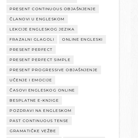
PRESENT CONTINUOUS OBJAŠNJENJE
ČLANOVI U ENGLESKOM
LEKCIJE ENGLESKOG JEZIKA
FRAZALNI GLAGOLI
ONLINE ENGLESKI
PRESENT PERFECT
PRESENT PERFECT SIMPLE
PRESENT PROGRESSIVE OBJAŠNJENJE
UČENJE I EMOCIJE
ČASOVI ENGLESKOG ONLINE
BESPLATNE E-KNJIGE
POZDRAVI NA ENGLESKOM
PAST CONTINUOUS TENSE
GRAMATIČKE VEŽBE