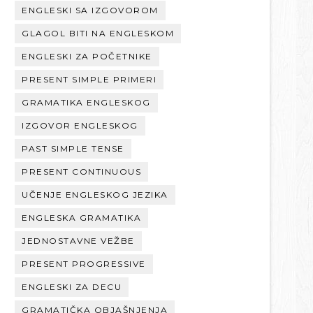
ENGLESKI SA IZGOVOROM
GLAGOL BITI NA ENGLESKOM
ENGLESKI ZA POČETNIKE
PRESENT SIMPLE PRIMERI
GRAMATIKA ENGLESKOG
IZGOVOR ENGLESKOG
PAST SIMPLE TENSE
PRESENT CONTINUOUS
UČENJE ENGLESKOG JEZIKA
ENGLESKA GRAMATIKA
JEDNOSTAVNE VEŽBE
PRESENT PROGRESSIVE
ENGLESKI ZA DECU
GRAMATIČKA OBJAŠNJENJA