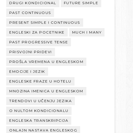
DRUGI KONDICIONAL
FUTURE SIMPLE
PAST CONTINUOUS
PRESENT SIMPLE I CONTINUOUS
ENGLESKI ZA POCETNIKE
MUCH I MANY
PAST PROGRESSIVE TENSE
PRISVOJNI PRIDEVI
PROŠLA VREMENA U ENGLESKOM
EMOCIJE I JEZIK
ENGLESKE FRAZE U HOTELU
MNOZINA IMENICA U ENGLESKOM
TRENDOVI U UČENJU JEZIKA
O NULTOM KONDICIONALU
ENGLESKA TRANSKRIPCIJA
ONLAJN NASTAVA ENGLESKOG