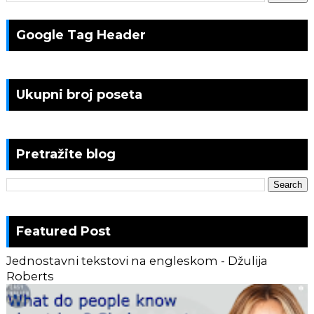
Google Tag Header
Ukupni broj poseta
Pretražite blog
Featured Post
Jednostavni tekstovi na engleskom - Džulija
Roberts