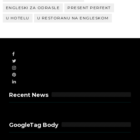
ENGLESKI ZA ODRASLE
PRESENT PERFEKT
U HOTELU
U RESTORANU NA ENGLESKOM
Recent News
GoogleTag Body