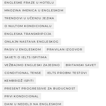
ENGLESKE FRAZE U HOTELU
MNOZINA IMENICA U ENGLESKOM
TRENDOVI U UČENJU JEZIKA
O NULTOM KONDICIONALU
ENGLESKA TRANSKRIPCIJA
ONLAJN NASTAVA ENGLESKOG
PASIV U ENGLESKOM
PRAVILAN IZGOVOR
SAVETI O IELTS ISPITIMA
VEŽBAJMO ENGLESKI ZAJEDNO
BRITANSKI SAVET
CONDITIONAL TENSE
IELTS PROBNI TESTOVI
KEMBRIDŽ ISPITI
PRESENT PROGRESSIVE ZA BUDUCNOST
PRVI KONDICIONAL
DANI U NEDELJI NA ENGLESKOM