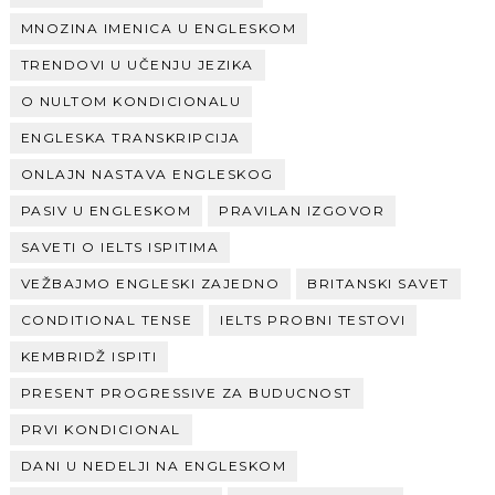
MNOZINA IMENICA U ENGLESKOM
TRENDOVI U UČENJU JEZIKA
O NULTOM KONDICIONALU
ENGLESKA TRANSKRIPCIJA
ONLAJN NASTAVA ENGLESKOG
PASIV U ENGLESKOM
PRAVILAN IZGOVOR
SAVETI O IELTS ISPITIMA
VEŽBAJMO ENGLESKI ZAJEDNO
BRITANSKI SAVET
CONDITIONAL TENSE
IELTS PROBNI TESTOVI
KEMBRIDŽ ISPITI
PRESENT PROGRESSIVE ZA BUDUCNOST
PRVI KONDICIONAL
DANI U NEDELJI NA ENGLESKOM