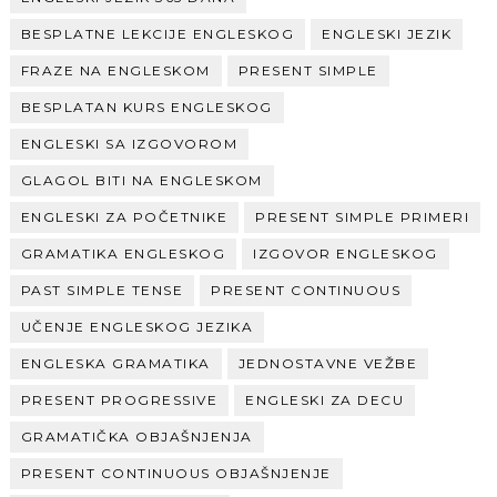
BESPLATNE LEKCIJE ENGLESKOG
ENGLESKI JEZIK
FRAZE NA ENGLESKOM
PRESENT SIMPLE
BESPLATAN KURS ENGLESKOG
ENGLESKI SA IZGOVOROM
GLAGOL BITI NA ENGLESKOM
ENGLESKI ZA POČETNIKE
PRESENT SIMPLE PRIMERI
GRAMATIKA ENGLESKOG
IZGOVOR ENGLESKOG
PAST SIMPLE TENSE
PRESENT CONTINUOUS
UČENJE ENGLESKOG JEZIKA
ENGLESKA GRAMATIKA
JEDNOSTAVNE VEŽBE
PRESENT PROGRESSIVE
ENGLESKI ZA DECU
GRAMATIČKA OBJAŠNJENJA
PRESENT CONTINUOUS OBJAŠNJENJE