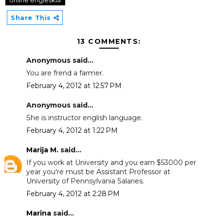
Share This
13 COMMENTS:
Anonymous said...
You are frend a farmer.
February 4, 2012 at 12:57 PM
Anonymous said...
She is instructor english language.
February 4, 2012 at 1:22 PM
Marija M.
said...
If you work at University and you earn $53000 per
year you're must be Assistant Professor at
University of Pennsylvania Salaries.
February 4, 2012 at 2:28 PM
Marina
said...