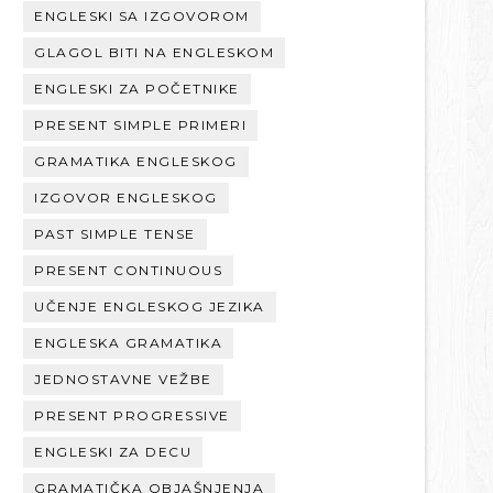
ENGLESKI SA IZGOVOROM
GLAGOL BITI NA ENGLESKOM
ENGLESKI ZA POČETNIKE
PRESENT SIMPLE PRIMERI
GRAMATIKA ENGLESKOG
IZGOVOR ENGLESKOG
PAST SIMPLE TENSE
PRESENT CONTINUOUS
UČENJE ENGLESKOG JEZIKA
ENGLESKA GRAMATIKA
JEDNOSTAVNE VEŽBE
PRESENT PROGRESSIVE
ENGLESKI ZA DECU
GRAMATIČKA OBJAŠNJENJA