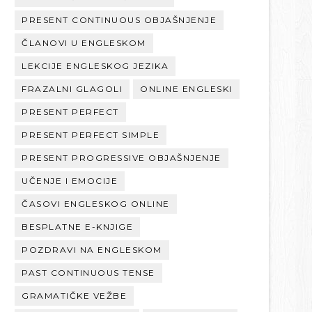
PRESENT CONTINUOUS OBJAŠNJENJE
ČLANOVI U ENGLESKOM
LEKCIJE ENGLESKOG JEZIKA
FRAZALNI GLAGOLI
ONLINE ENGLESKI
PRESENT PERFECT
PRESENT PERFECT SIMPLE
PRESENT PROGRESSIVE OBJAŠNJENJE
UČENJE I EMOCIJE
ČASOVI ENGLESKOG ONLINE
BESPLATNE E-KNJIGE
POZDRAVI NA ENGLESKOM
PAST CONTINUOUS TENSE
GRAMATIČKE VEŽBE