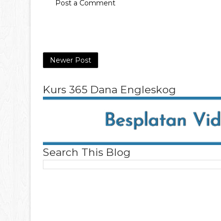
Post a Comment
Newer Post
Kurs 365 Dana Engleskog
Search This Blog