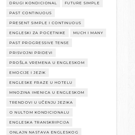
DRUGI KONDICIONAL
FUTURE SIMPLE
PAST CONTINUOUS
PRESENT SIMPLE I CONTINUOUS
ENGLESKI ZA POCETNIKE
MUCH I MANY
PAST PROGRESSIVE TENSE
PRISVOJNI PRIDEVI
PROŠLA VREMENA U ENGLESKOM
EMOCIJE I JEZIK
ENGLESKE FRAZE U HOTELU
MNOZINA IMENICA U ENGLESKOM
TRENDOVI U UČENJU JEZIKA
O NULTOM KONDICIONALU
ENGLESKA TRANSKRIPCIJA
ONLAJN NASTAVA ENGLESKOG