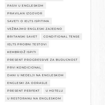
PASIV U ENGLESKOM
PRAVILAN IZGOVOR
SAVETI O IELTS ISPITIMA
VEŽBAJMO ENGLESKI ZAJEDNO
BRITANSKI SAVET
CONDITIONAL TENSE
IELTS PROBNI TESTOVI
KEMBRIDŽ ISPITI
PRESENT PROGRESSIVE ZA BUDUCNOST
PRVI KONDICIONAL
DANI U NEDELJI NA ENGLESKOM
ENGLESKI ZA ODRASLE
PRESENT PERFEKT
U HOTELU
U RESTORANU NA ENGLESKOM