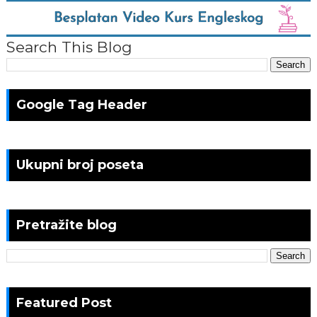
Search This Blog
Google Tag Header
Ukupni broj poseta
Pretražite blog
Featured Post