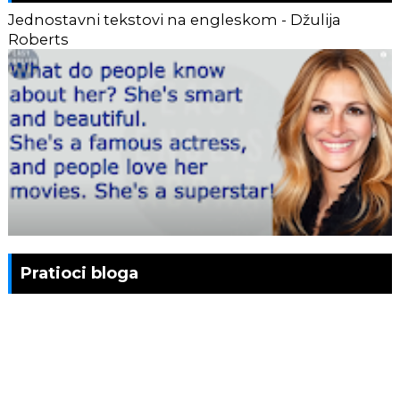
Jednostavni tekstovi na engleskom - Džulija
Roberts
Pratioci bloga