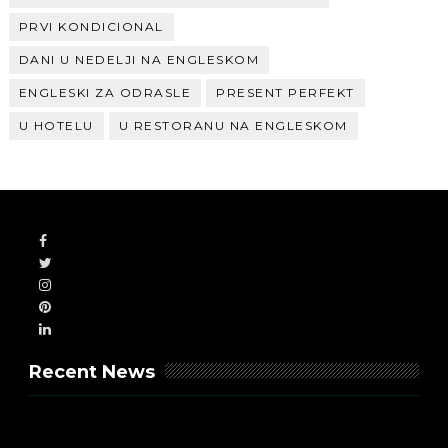
PRVI KONDICIONAL
DANI U NEDELJI NA ENGLESKOM
ENGLESKI ZA ODRASLE
PRESENT PERFEKT
U HOTELU
U RESTORANU NA ENGLESKOM
Recent News