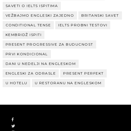
SAVETI O IELTS ISPITIMA
VEŽBAJMO ENGLESKI ZAJEDNO
BRITANSKI SAVET
CONDITIONAL TENSE
IELTS PROBNI TESTOVI
KEMBRIDŽ ISPITI
PRESENT PROGRESSIVE ZA BUDUCNOST
PRVI KONDICIONAL
DANI U NEDELJI NA ENGLESKOM
ENGLESKI ZA ODRASLE
PRESENT PERFEKT
U HOTELU
U RESTORANU NA ENGLESKOM