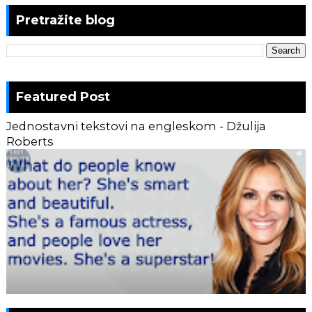
Pretražite blog
Featured Post
Jednostavni tekstovi na engleskom - Džulija
Roberts