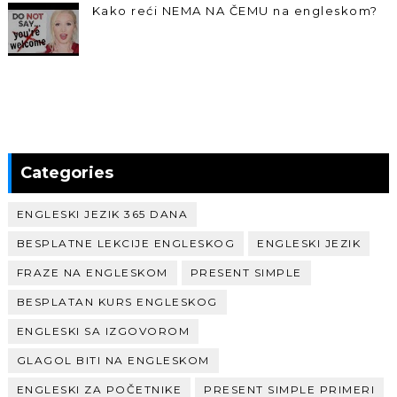
Kako reći NEMA NA ČEMU na engleskom?
Categories
ENGLESKI JEZIK 365 DANA
BESPLATNE LEKCIJE ENGLESKOG
ENGLESKI JEZIK
FRAZE NA ENGLESKOM
PRESENT SIMPLE
BESPLATAN KURS ENGLESKOG
ENGLESKI SA IZGOVOROM
GLAGOL BITI NA ENGLESKOM
ENGLESKI ZA POČETNIKE
PRESENT SIMPLE PRIMERI