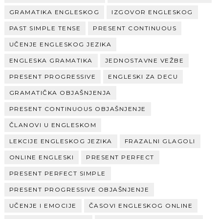
GRAMATIKA ENGLESKOG
IZGOVOR ENGLESKOG
PAST SIMPLE TENSE
PRESENT CONTINUOUS
UČENJE ENGLESKOG JEZIKA
ENGLESKA GRAMATIKA
JEDNOSTAVNE VEŽBE
PRESENT PROGRESSIVE
ENGLESKI ZA DECU
GRAMATIČKA OBJAŠNJENJA
PRESENT CONTINUOUS OBJAŠNJENJE
ČLANOVI U ENGLESKOM
LEKCIJE ENGLESKOG JEZIKA
FRAZALNI GLAGOLI
ONLINE ENGLESKI
PRESENT PERFECT
PRESENT PERFECT SIMPLE
PRESENT PROGRESSIVE OBJAŠNJENJE
UČENJE I EMOCIJE
ČASOVI ENGLESKOG ONLINE