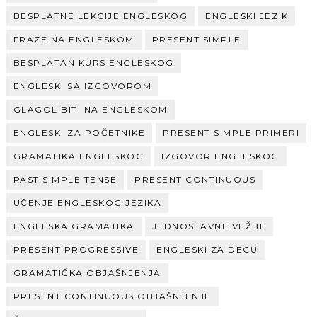
BESPLATNE LEKCIJE ENGLESKOG
ENGLESKI JEZIK
FRAZE NA ENGLESKOM
PRESENT SIMPLE
BESPLATAN KURS ENGLESKOG
ENGLESKI SA IZGOVOROM
GLAGOL BITI NA ENGLESKOM
ENGLESKI ZA POČETNIKE
PRESENT SIMPLE PRIMERI
GRAMATIKA ENGLESKOG
IZGOVOR ENGLESKOG
PAST SIMPLE TENSE
PRESENT CONTINUOUS
UČENJE ENGLESKOG JEZIKA
ENGLESKA GRAMATIKA
JEDNOSTAVNE VEŽBE
PRESENT PROGRESSIVE
ENGLESKI ZA DECU
GRAMATIČKA OBJAŠNJENJA
PRESENT CONTINUOUS OBJAŠNJENJE