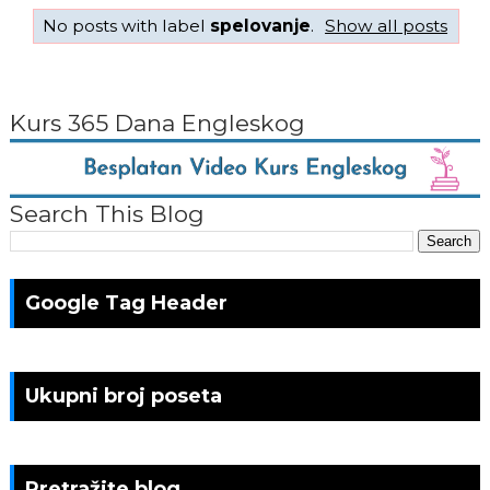
No posts with label
spelovanje
.
Show all posts
Kurs 365 Dana Engleskog
Search This Blog
Google Tag Header
Ukupni broj poseta
Pretražite blog