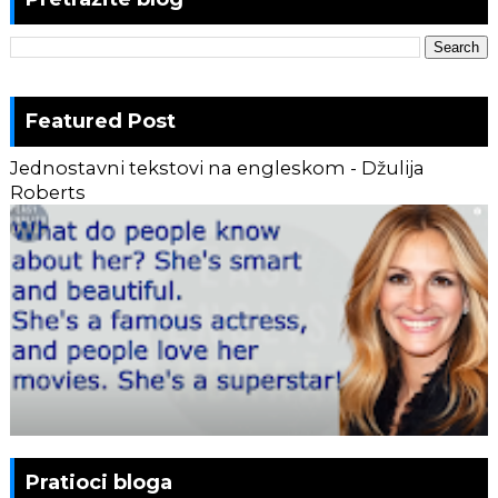
Featured Post
Jednostavni tekstovi na engleskom - Džulija
Roberts
Pratioci bloga