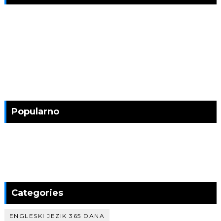
Popularno
Categories
ENGLESKI JEZIK 365 DANA