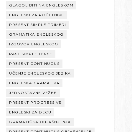
GLAGOL BITI NA ENGLESKOM
ENGLESKI ZA POČETNIKE
PRESENT SIMPLE PRIMERI
GRAMATIKA ENGLESKOG
IZGOVOR ENGLESKOG
PAST SIMPLE TENSE
PRESENT CONTINUOUS
UČENJE ENGLESKOG JEZIKA
ENGLESKA GRAMATIKA
JEDNOSTAVNE VEŽBE
PRESENT PROGRESSIVE
ENGLESKI ZA DECU
GRAMATIČKA OBJAŠNJENJA
PRESENT CONTINUOUS OBJAŠNJENJE