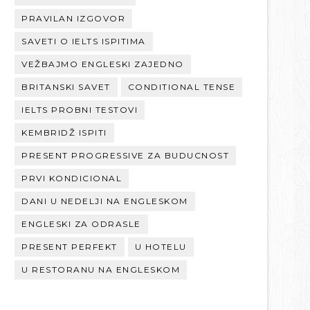
PRAVILAN IZGOVOR
SAVETI O IELTS ISPITIMA
VEŽBAJMO ENGLESKI ZAJEDNO
BRITANSKI SAVET
CONDITIONAL TENSE
IELTS PROBNI TESTOVI
KEMBRIDŽ ISPITI
PRESENT PROGRESSIVE ZA BUDUCNOST
PRVI KONDICIONAL
DANI U NEDELJI NA ENGLESKOM
ENGLESKI ZA ODRASLE
PRESENT PERFEKT
U HOTELU
U RESTORANU NA ENGLESKOM