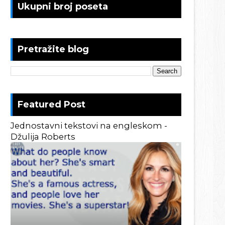
Ukupni broj poseta
Pretražite blog
Featured Post
Jednostavni tekstovi na engleskom -
Džulija Roberts