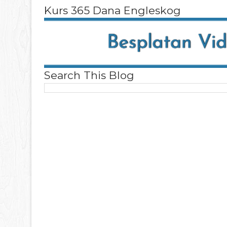
Kurs 365 Dana Engleskog
Search This Blog