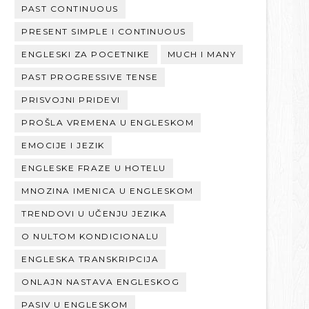
PAST CONTINUOUS
PRESENT SIMPLE I CONTINUOUS
ENGLESKI ZA POCETNIKE
MUCH I MANY
PAST PROGRESSIVE TENSE
PRISVOJNI PRIDEVI
PROŠLA VREMENA U ENGLESKOM
EMOCIJE I JEZIK
ENGLESKE FRAZE U HOTELU
MNOZINA IMENICA U ENGLESKOM
TRENDOVI U UČENJU JEZIKA
O NULTOM KONDICIONALU
ENGLESKA TRANSKRIPCIJA
ONLAJN NASTAVA ENGLESKOG
PASIV U ENGLESKOM