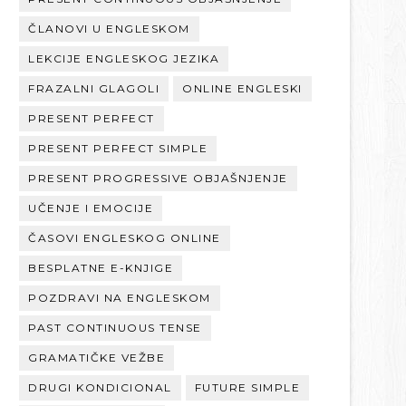
ČLANOVI U ENGLESKOM
LEKCIJE ENGLESKOG JEZIKA
FRAZALNI GLAGOLI
ONLINE ENGLESKI
PRESENT PERFECT
PRESENT PERFECT SIMPLE
PRESENT PROGRESSIVE OBJAŠNJENJE
UČENJE I EMOCIJE
ČASOVI ENGLESKOG ONLINE
BESPLATNE E-KNJIGE
POZDRAVI NA ENGLESKOM
PAST CONTINUOUS TENSE
GRAMATIČKE VEŽBE
DRUGI KONDICIONAL
FUTURE SIMPLE