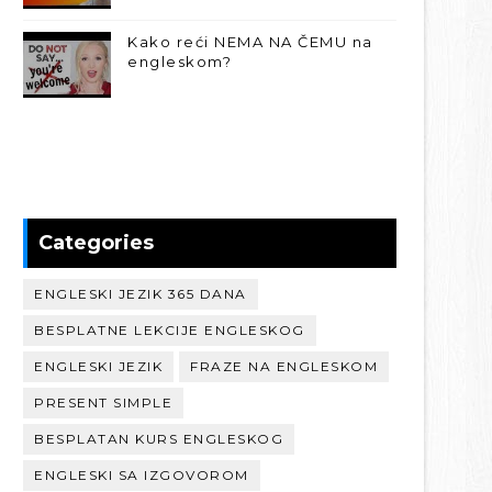
Kako reći NEMA NA ČEMU na
engleskom?
Categories
ENGLESKI JEZIK 365 DANA
BESPLATNE LEKCIJE ENGLESKOG
ENGLESKI JEZIK
FRAZE NA ENGLESKOM
PRESENT SIMPLE
BESPLATAN KURS ENGLESKOG
ENGLESKI SA IZGOVOROM