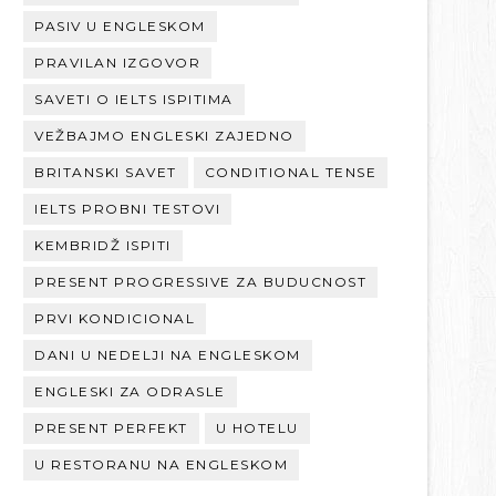
PASIV U ENGLESKOM
PRAVILAN IZGOVOR
SAVETI O IELTS ISPITIMA
VEŽBAJMO ENGLESKI ZAJEDNO
BRITANSKI SAVET
CONDITIONAL TENSE
IELTS PROBNI TESTOVI
KEMBRIDŽ ISPITI
PRESENT PROGRESSIVE ZA BUDUCNOST
PRVI KONDICIONAL
DANI U NEDELJI NA ENGLESKOM
ENGLESKI ZA ODRASLE
PRESENT PERFEKT
U HOTELU
U RESTORANU NA ENGLESKOM