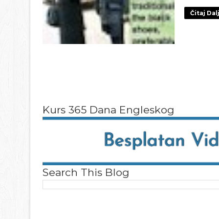
Čitaj Dal
Kurs 365 Dana Engleskog
Search This Blog