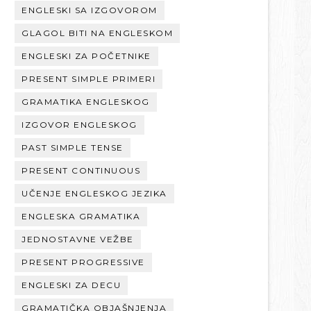
ENGLESKI SA IZGOVOROM
GLAGOL BITI NA ENGLESKOM
ENGLESKI ZA POČETNIKE
PRESENT SIMPLE PRIMERI
GRAMATIKA ENGLESKOG
IZGOVOR ENGLESKOG
PAST SIMPLE TENSE
PRESENT CONTINUOUS
UČENJE ENGLESKOG JEZIKA
ENGLESKA GRAMATIKA
JEDNOSTAVNE VEŽBE
PRESENT PROGRESSIVE
ENGLESKI ZA DECU
GRAMATIČKA OBJAŠNJENJA