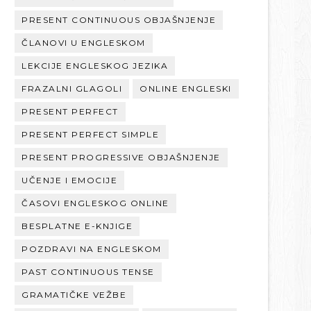
PRESENT CONTINUOUS OBJAŠNJENJE
ČLANOVI U ENGLESKOM
LEKCIJE ENGLESKOG JEZIKA
FRAZALNI GLAGOLI
ONLINE ENGLESKI
PRESENT PERFECT
PRESENT PERFECT SIMPLE
PRESENT PROGRESSIVE OBJAŠNJENJE
UČENJE I EMOCIJE
ČASOVI ENGLESKOG ONLINE
BESPLATNE E-KNJIGE
POZDRAVI NA ENGLESKOM
PAST CONTINUOUS TENSE
GRAMATIČKE VEŽBE