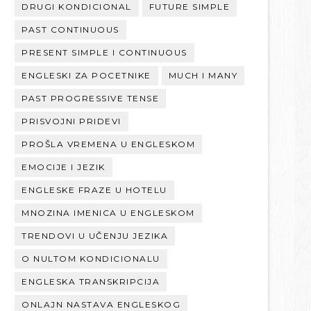
DRUGI KONDICIONAL
FUTURE SIMPLE
PAST CONTINUOUS
PRESENT SIMPLE I CONTINUOUS
ENGLESKI ZA POCETNIKE
MUCH I MANY
PAST PROGRESSIVE TENSE
PRISVOJNI PRIDEVI
PROŠLA VREMENA U ENGLESKOM
EMOCIJE I JEZIK
ENGLESKE FRAZE U HOTELU
MNOZINA IMENICA U ENGLESKOM
TRENDOVI U UČENJU JEZIKA
O NULTOM KONDICIONALU
ENGLESKA TRANSKRIPCIJA
ONLAJN NASTAVA ENGLESKOG