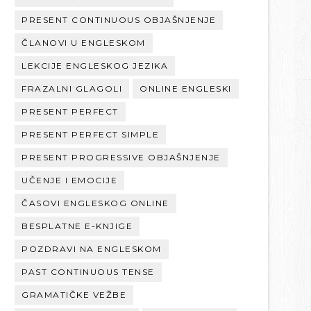
PRESENT CONTINUOUS OBJAŠNJENJE
ČLANOVI U ENGLESKOM
LEKCIJE ENGLESKOG JEZIKA
FRAZALNI GLAGOLI
ONLINE ENGLESKI
PRESENT PERFECT
PRESENT PERFECT SIMPLE
PRESENT PROGRESSIVE OBJAŠNJENJE
UČENJE I EMOCIJE
ČASOVI ENGLESKOG ONLINE
BESPLATNE E-KNJIGE
POZDRAVI NA ENGLESKOM
PAST CONTINUOUS TENSE
GRAMATIČKE VEŽBE