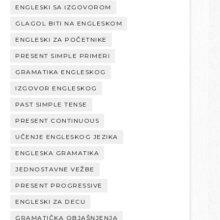
ENGLESKI SA IZGOVOROM
GLAGOL BITI NA ENGLESKOM
ENGLESKI ZA POČETNIKE
PRESENT SIMPLE PRIMERI
GRAMATIKA ENGLESKOG
IZGOVOR ENGLESKOG
PAST SIMPLE TENSE
PRESENT CONTINUOUS
UČENJE ENGLESKOG JEZIKA
ENGLESKA GRAMATIKA
JEDNOSTAVNE VEŽBE
PRESENT PROGRESSIVE
ENGLESKI ZA DECU
GRAMATIČKA OBJAŠNJENJA