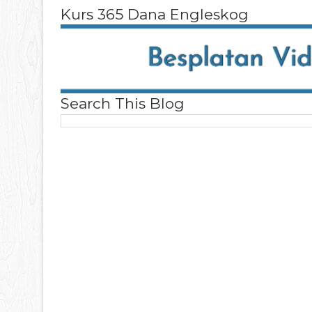
Kurs 365 Dana Engleskog
Search This Blog