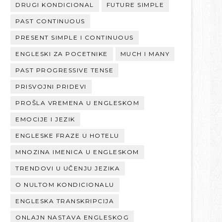
DRUGI KONDICIONAL
FUTURE SIMPLE
PAST CONTINUOUS
PRESENT SIMPLE I CONTINUOUS
ENGLESKI ZA POCETNIKE
MUCH I MANY
PAST PROGRESSIVE TENSE
PRISVOJNI PRIDEVI
PROŠLA VREMENA U ENGLESKOM
EMOCIJE I JEZIK
ENGLESKE FRAZE U HOTELU
MNOZINA IMENICA U ENGLESKOM
TRENDOVI U UČENJU JEZIKA
O NULTOM KONDICIONALU
ENGLESKA TRANSKRIPCIJA
ONLAJN NASTAVA ENGLESKOG