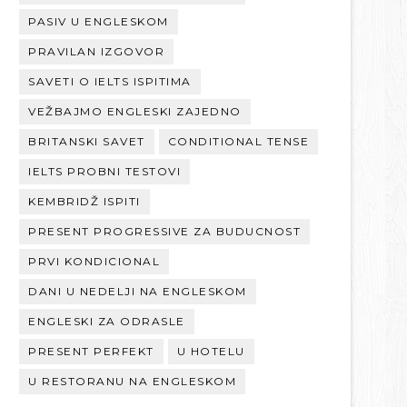
PASIV U ENGLESKOM
PRAVILAN IZGOVOR
SAVETI O IELTS ISPITIMA
VEŽBAJMO ENGLESKI ZAJEDNO
BRITANSKI SAVET
CONDITIONAL TENSE
IELTS PROBNI TESTOVI
KEMBRIDŽ ISPITI
PRESENT PROGRESSIVE ZA BUDUCNOST
PRVI KONDICIONAL
DANI U NEDELJI NA ENGLESKOM
ENGLESKI ZA ODRASLE
PRESENT PERFEKT
U HOTELU
U RESTORANU NA ENGLESKOM