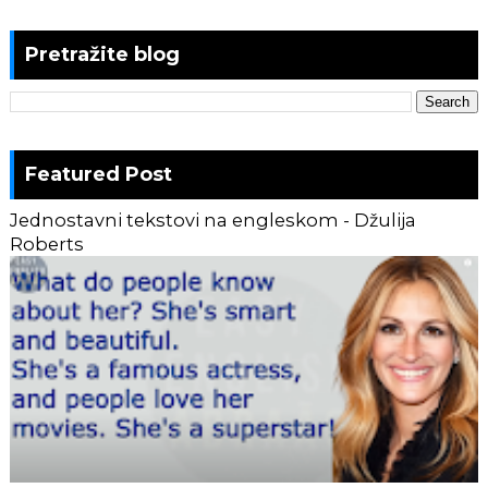
Pretražite blog
Featured Post
Jednostavni tekstovi na engleskom - Džulija
Roberts