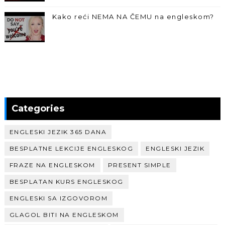
Kako reći NEMA NA ČEMU na engleskom?
Categories
ENGLESKI JEZIK 365 DANA
BESPLATNE LEKCIJE ENGLESKOG
ENGLESKI JEZIK
FRAZE NA ENGLESKOM
PRESENT SIMPLE
BESPLATAN KURS ENGLESKOG
ENGLESKI SA IZGOVOROM
GLAGOL BITI NA ENGLESKOM