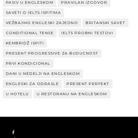
PASIV U ENGLESKOM
PRAVILAN IZGOVOR
SAVETI O IELTS ISPITIMA
VEŽBAJMO ENGLESKI ZAJEDNO
BRITANSKI SAVET
CONDITIONAL TENSE
IELTS PROBNI TESTOVI
KEMBRIDŽ ISPITI
PRESENT PROGRESSIVE ZA BUDUCNOST
PRVI KONDICIONAL
DANI U NEDELJI NA ENGLESKOM
ENGLESKI ZA ODRASLE
PRESENT PERFEKT
U HOTELU
U RESTORANU NA ENGLESKOM