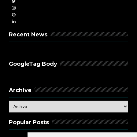
Recent News
GoogleTag Body
Archive
Popular Posts