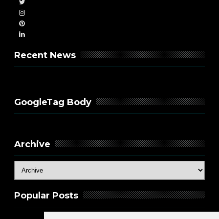
Recent News
GoogleTag Body
Archive
Popular Posts