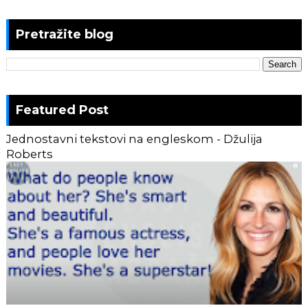
Pretražite blog
Featured Post
Jednostavni tekstovi na engleskom - Džulija
Roberts