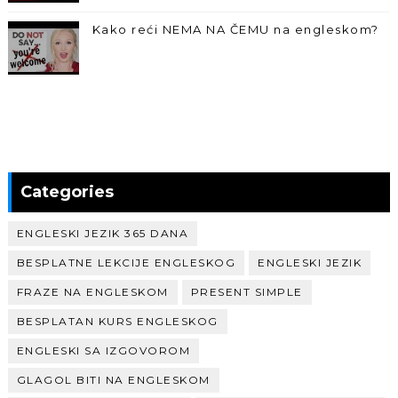
Kako reći NEMA NA ČEMU na engleskom?
Categories
ENGLESKI JEZIK 365 DANA
BESPLATNE LEKCIJE ENGLESKOG
ENGLESKI JEZIK
FRAZE NA ENGLESKOM
PRESENT SIMPLE
BESPLATAN KURS ENGLESKOG
ENGLESKI SA IZGOVOROM
GLAGOL BITI NA ENGLESKOM