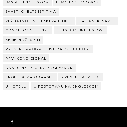
PASIV U ENGLESKOM
PRAVILAN IZGOVOR
SAVETI O IELTS ISPITIMA
VEŽBAJMO ENGLESKI ZAJEDNO
BRITANSKI SAVET
CONDITIONAL TENSE
IELTS PROBNI TESTOVI
KEMBRIDŽ ISPITI
PRESENT PROGRESSIVE ZA BUDUCNOST
PRVI KONDICIONAL
DANI U NEDELJI NA ENGLESKOM
ENGLESKI ZA ODRASLE
PRESENT PERFEKT
U HOTELU
U RESTORANU NA ENGLESKOM