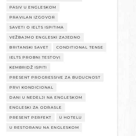
PASIV U ENGLESKOM
PRAVILAN IZGOVOR
SAVETI O IELTS ISPITIMA
VEŽBAJMO ENGLESKI ZAJEDNO
BRITANSKI SAVET
CONDITIONAL TENSE
IELTS PROBNI TESTOVI
KEMBRIDŽ ISPITI
PRESENT PROGRESSIVE ZA BUDUCNOST
PRVI KONDICIONAL
DANI U NEDELJI NA ENGLESKOM
ENGLESKI ZA ODRASLE
PRESENT PERFEKT
U HOTELU
U RESTORANU NA ENGLESKOM