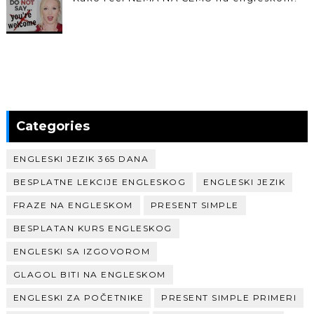
Categories
ENGLESKI JEZIK 365 DANA
BESPLATNE LEKCIJE ENGLESKOG
ENGLESKI JEZIK
FRAZE NA ENGLESKOM
PRESENT SIMPLE
BESPLATAN KURS ENGLESKOG
ENGLESKI SA IZGOVOROM
GLAGOL BITI NA ENGLESKOM
ENGLESKI ZA POČETNIKE
PRESENT SIMPLE PRIMERI