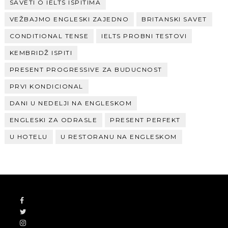
SAVETI O IELTS ISPITIMA
VEŽBAJMO ENGLESKI ZAJEDNO
BRITANSKI SAVET
CONDITIONAL TENSE
IELTS PROBNI TESTOVI
KEMBRIDŽ ISPITI
PRESENT PROGRESSIVE ZA BUDUCNOST
PRVI KONDICIONAL
DANI U NEDELJI NA ENGLESKOM
ENGLESKI ZA ODRASLE
PRESENT PERFEKT
U HOTELU
U RESTORANU NA ENGLESKOM