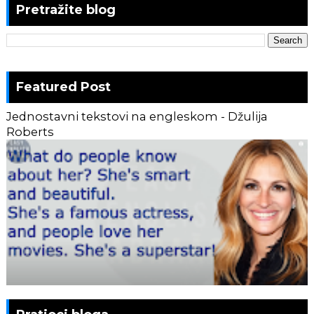
Pretražite blog
Featured Post
Jednostavni tekstovi na engleskom - Džulija
Roberts