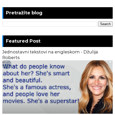
Pretražite blog
Featured Post
Jednostavni tekstovi na engleskom - Džulija
Roberts