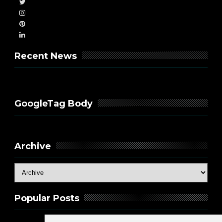
Recent News
GoogleTag Body
Archive
Popular Posts