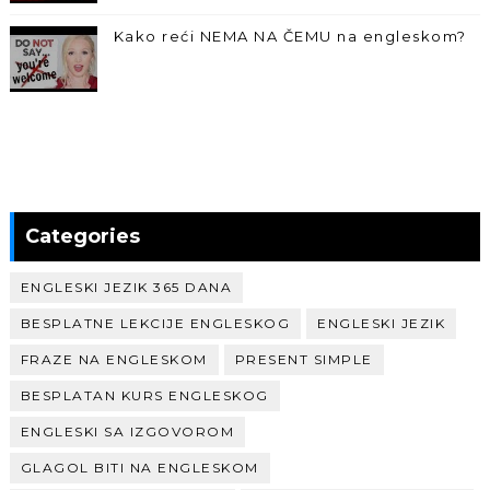
Kako reći NEMA NA ČEMU na engleskom?
Categories
ENGLESKI JEZIK 365 DANA
BESPLATNE LEKCIJE ENGLESKOG
ENGLESKI JEZIK
FRAZE NA ENGLESKOM
PRESENT SIMPLE
BESPLATAN KURS ENGLESKOG
ENGLESKI SA IZGOVOROM
GLAGOL BITI NA ENGLESKOM