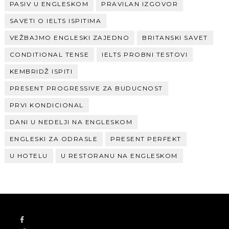
PASIV U ENGLESKOM
PRAVILAN IZGOVOR
SAVETI O IELTS ISPITIMA
VEŽBAJMO ENGLESKI ZAJEDNO
BRITANSKI SAVET
CONDITIONAL TENSE
IELTS PROBNI TESTOVI
KEMBRIDŽ ISPITI
PRESENT PROGRESSIVE ZA BUDUCNOST
PRVI KONDICIONAL
DANI U NEDELJI NA ENGLESKOM
ENGLESKI ZA ODRASLE
PRESENT PERFEKT
U HOTELU
U RESTORANU NA ENGLESKOM